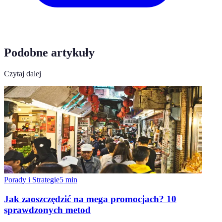
Podobne artykuły
Czytaj dalej
Porady i Strategie
5
min
Jak zaoszczędzić na mega promocjach? 10
sprawdzonych metod