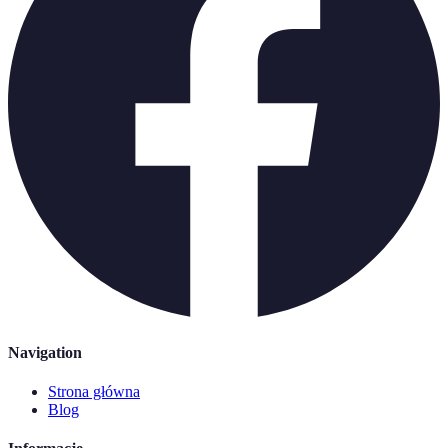
Navigation
Strona główna
Blog