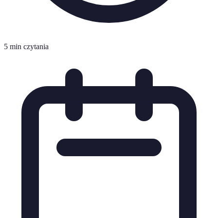
5 min czytania