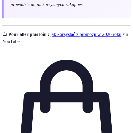
prowadzić do niekorzystnych zakupów.
📺
Pour aller plus loin :
jak korzystać z promocji w 2026 roku
sur
YouTube