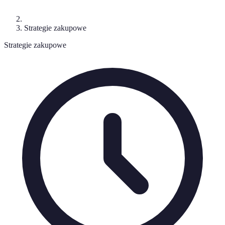
Strategie zakupowe
Strategie zakupowe