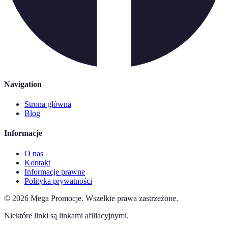
Navigation
Strona główna
Blog
Informacje
O nas
Kontakt
Informacje prawne
Polityka prywatności
©
2026
Mega Promocje
.
Wszelkie prawa zastrzeżone.
Niektóre linki są linkami afiliacyjnymi.