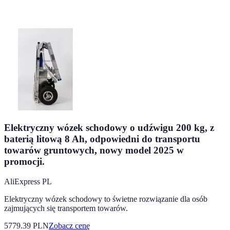
Elektryczny wózek schodowy o udźwigu 200 kg, z
baterią litową 8 Ah, odpowiedni do transportu
towarów gruntowych, nowy model 2025 w
promocji.
AliExpress PL
Elektryczny wózek schodowy to świetne rozwiązanie dla osób
zajmujących się transportem towarów.
5779.39
PLN
Zobacz cenę