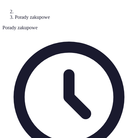
Porady zakupowe
Porady zakupowe