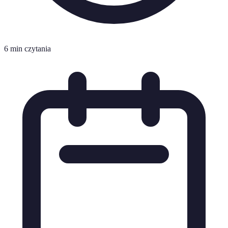
6 min czytania