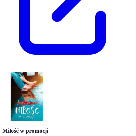
Miłość w promocji