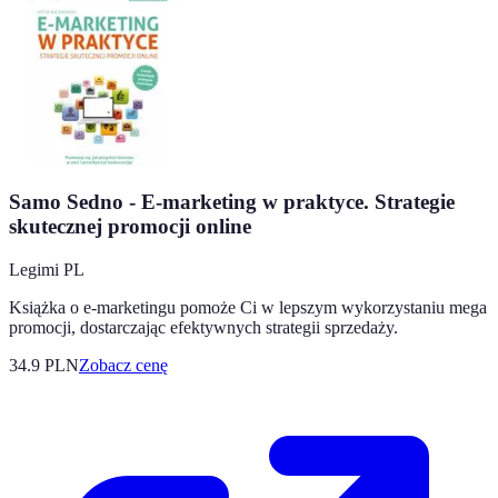
Samo Sedno - E-marketing w praktyce. Strategie
skutecznej promocji online
Legimi PL
Książka o e-marketingu pomoże Ci w lepszym wykorzystaniu mega
promocji, dostarczając efektywnych strategii sprzedaży.
34.9
PLN
Zobacz cenę