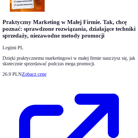
Praktyczny Marketing w Małej Firmie. Tak, chcę
poznać: sprawdzone rozwiązania, działające techniki
sprzedaży, niezawodne metody promocji
Legimi PL
Dzięki praktycznemu marketingowi w małej firmie nauczysz się, jak
skutecznie sprzedawać podczas mega promocji.
26.9
PLN
Zobacz cenę