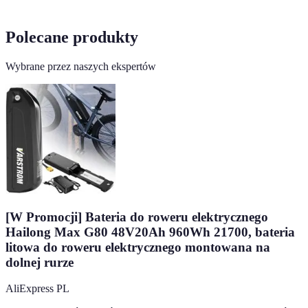
Polecane produkty
Wybrane przez naszych ekspertów
[W Promocji] Bateria do roweru elektrycznego
Hailong Max G80 48V20Ah 960Wh 21700, bateria
litowa do roweru elektrycznego montowana na
dolnej rurze
AliExpress PL