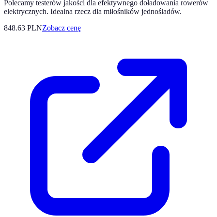
Polecamy testerów jakości dla efektywnego doładowania rowerów
elektrycznych. Idealna rzecz dla miłośników jednośladów.
848.63
PLN
Zobacz cenę