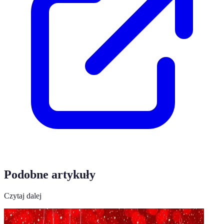
Podobne artykuły
Czytaj dalej