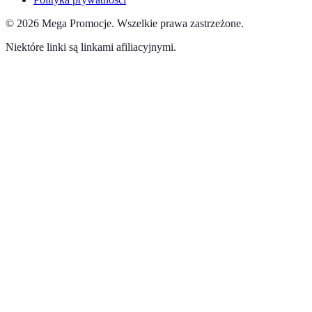
©
2026
Mega Promocje
.
Wszelkie prawa zastrzeżone.
Niektóre linki są linkami afiliacyjnymi.