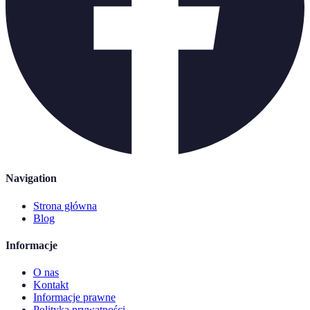
Navigation
Strona główna
Blog
Informacje
O nas
Kontakt
Informacje prawne
Polityka prywatności