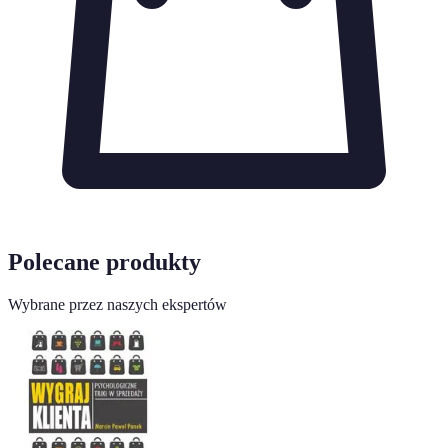
Polecane produkty
Wybrane przez naszych ekspertów