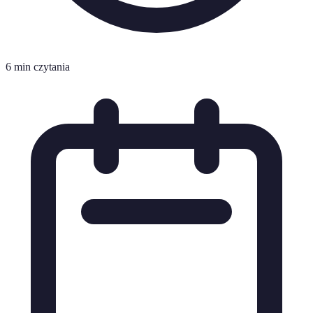
6 min czytania