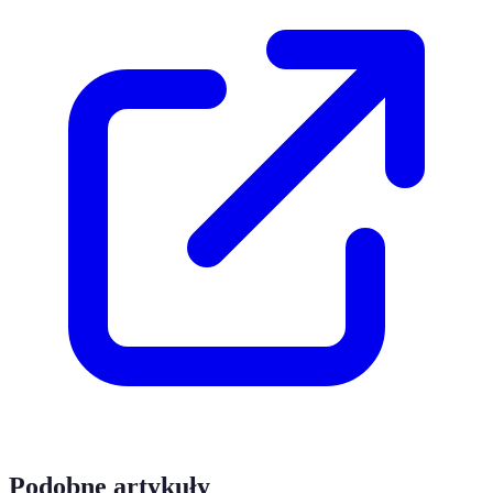
Podobne artykuły