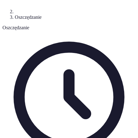
Oszczędzanie
Oszczędzanie