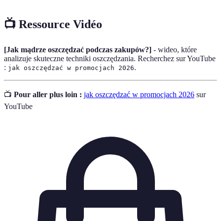
📺 Ressource Vidéo
[Jak mądrze oszczędzać podczas zakupów?]
- wideo, które
analizuje skuteczne techniki oszczędzania. Recherchez sur YouTube
:
.
jak oszczędzać w promocjach 2026
📺
Pour aller plus loin :
jak oszczędzać w promocjach 2026
sur
YouTube