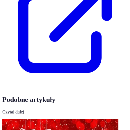
Podobne artykuły
Czytaj dalej