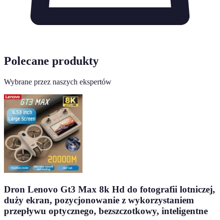
Polecane produkty
Wybrane przez naszych ekspertów
Dron Lenovo Gt3 Max 8k Hd do fotografii lotniczej,
duży ekran, pozycjonowanie z wykorzystaniem
przepływu optycznego, bezszczotkowy, inteligentne