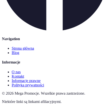
Navigation
Strona główna
Blog
Informacje
O nas
Kontakt
Informacje prawne
Polityka prywatności
©
2026
Mega Promocje
.
Wszelkie prawa zastrzeżone.
Niektóre linki są linkami afiliacyjnymi.