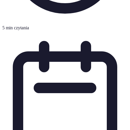
5 min czytania