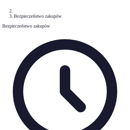
Bezpieczeństwo zakupów
Bezpieczeństwo zakupów