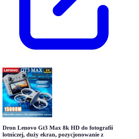
Dron Lenovo Gt3 Max 8k HD do fotografii
lotniczej, duży ekran, pozycjonowanie z