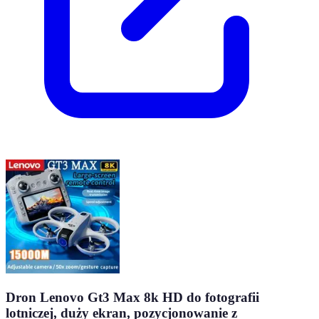
Dron Lenovo Gt3 Max 8k HD do fotografii
lotniczej, duży ekran, pozycjonowanie z