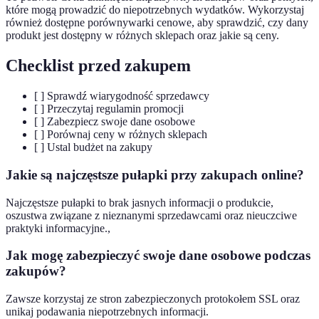
które mogą prowadzić do niepotrzebnych wydatków. Wykorzystaj
również dostępne porównywarki cenowe, aby sprawdzić, czy dany
produkt jest dostępny w różnych sklepach oraz jakie są ceny.
Checklist przed zakupem
[ ] Sprawdź wiarygodność sprzedawcy
[ ] Przeczytaj regulamin promocji
[ ] Zabezpiecz swoje dane osobowe
[ ] Porównaj ceny w różnych sklepach
[ ] Ustal budżet na zakupy
Jakie są najczęstsze pułapki przy zakupach online?
Najczęstsze pułapki to brak jasnych informacji o produkcie,
oszustwa związane z nieznanymi sprzedawcami oraz nieuczciwe
praktyki informacyjne.,
Jak mogę zabezpieczyć swoje dane osobowe podczas
zakupów?
Zawsze korzystaj ze stron zabezpieczonych protokołem SSL oraz
unikaj podawania niepotrzebnych informacji.