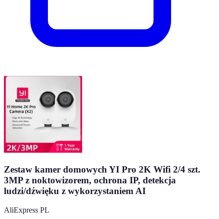
Zestaw kamer domowych YI Pro 2K Wifi 2/4 szt.
3MP z noktowizorem, ochrona IP, detekcja
ludzi/dźwięku z wykorzystaniem AI
AliExpress PL