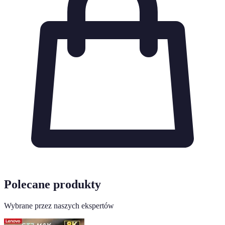
Polecane produkty
Wybrane przez naszych ekspertów