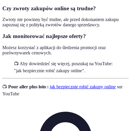
Czy zwroty zakupów online są trudne?
Zwroty nie powinny być trudne, ale przed dokonaniem zakupu
zapoznaj się z polityką zwrotów danego sprzedawcy.
Jak monitorować najlepsze oferty?
Możesz korzystać z aplikacji do śledzenia promocji oraz
porównywarek cenowych.
📺 Aby dowiedzieć się więcej, poszukaj na YouTube:
"jak bezpiecznie robić zakupy online".
📺
Pour aller plus loin :
jak bezpiecznie robić zakupy online
sur
YouTube