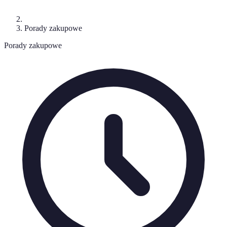
Porady zakupowe
Porady zakupowe