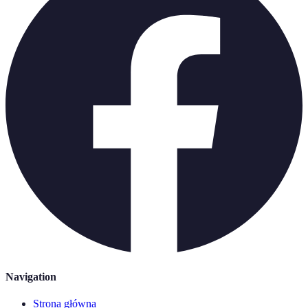
Navigation
Strona główna