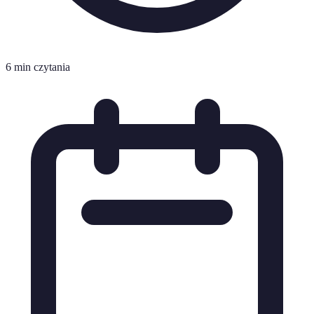
6 min czytania