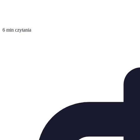
6 min czytania