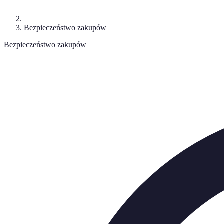
Bezpieczeństwo zakupów
Bezpieczeństwo zakupów