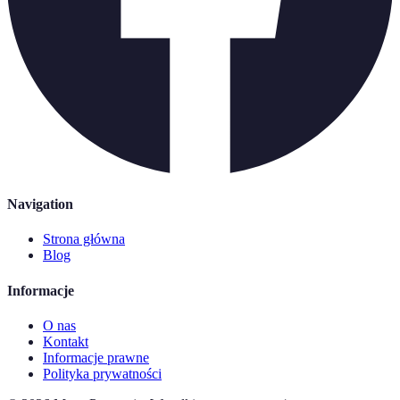
Navigation
Strona główna
Blog
Informacje
O nas
Kontakt
Informacje prawne
Polityka prywatności