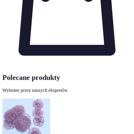
Polecane produkty
Wybrane przez naszych ekspertów