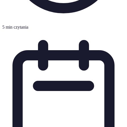
5 min czytania