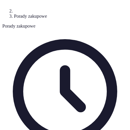
Porady zakupowe
Porady zakupowe