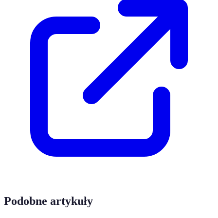
Podobne artykuły