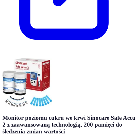
Monitor poziomu cukru we krwi Sinocare Safe Accu
2 z zaawansowaną technologią, 200 pamięci do
śledzenia zmian wartości