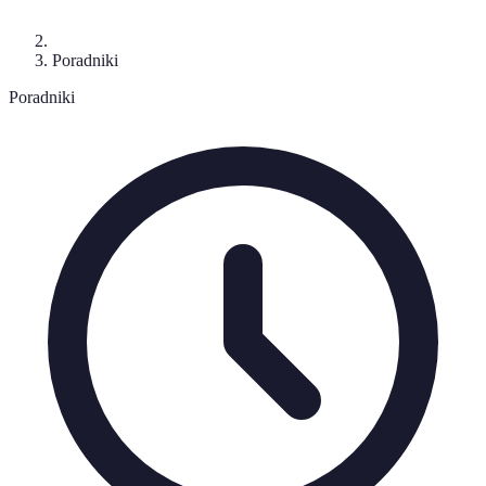
Poradniki
Poradniki