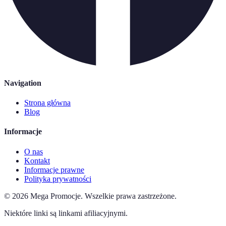
Navigation
Strona główna
Blog
Informacje
O nas
Kontakt
Informacje prawne
Polityka prywatności
©
2026
Mega Promocje
.
Wszelkie prawa zastrzeżone.
Niektóre linki są linkami afiliacyjnymi.