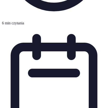
6 min czytania