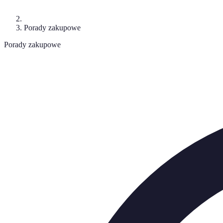
Porady zakupowe
Porady zakupowe