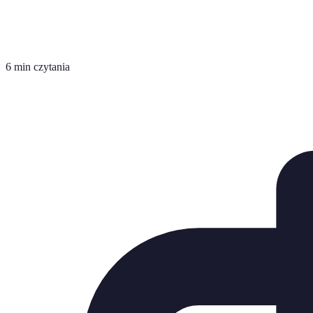
6 min czytania