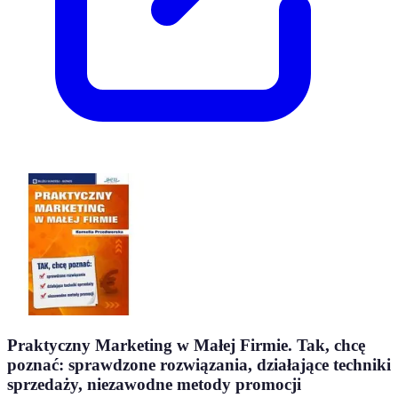
Praktyczny Marketing w Małej Firmie. Tak, chcę
poznać: sprawdzone rozwiązania, działające techniki
sprzedaży, niezawodne metody promocji