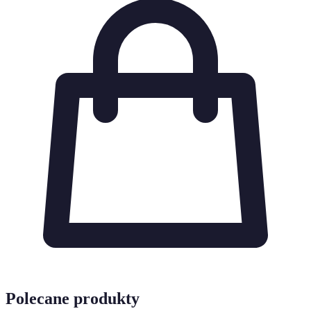
Polecane produkty