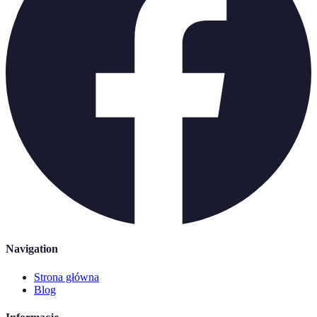
Navigation
Strona główna
Blog