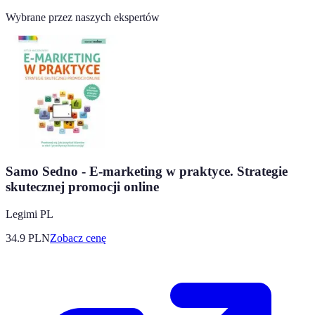
Wybrane przez naszych ekspertów
Samo Sedno - E-marketing w praktyce. Strategie
skutecznej promocji online
Legimi PL
34.9
PLN
Zobacz cenę