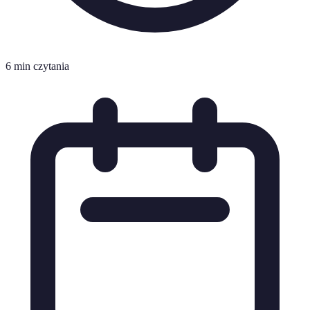
6 min czytania