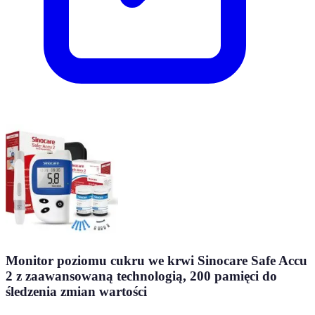
Monitor poziomu cukru we krwi Sinocare Safe Accu
2 z zaawansowaną technologią, 200 pamięci do
śledzenia zmian wartości