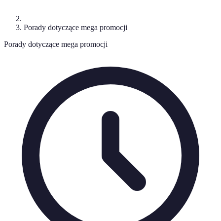
Porady dotyczące mega promocji
Porady dotyczące mega promocji