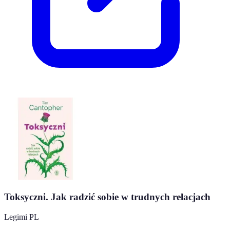
Toksyczni. Jak radzić sobie w trudnych relacjach
Legimi PL