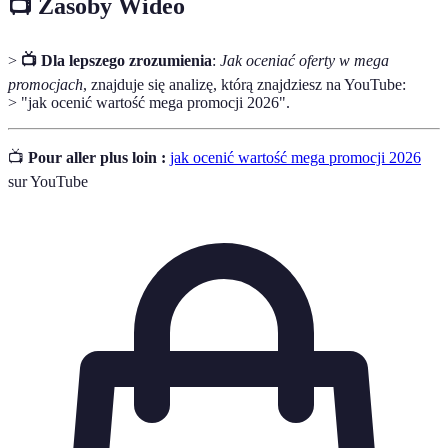
📺 Zasoby Wideo
>
📺 Dla lepszego zrozumienia
:
Jak oceniać oferty w mega
promocjach
, znajduje się analizę, którą znajdziesz na YouTube:
> "jak ocenić wartość mega promocji 2026".
📺
Pour aller plus loin :
jak ocenić wartość mega promocji 2026
sur YouTube