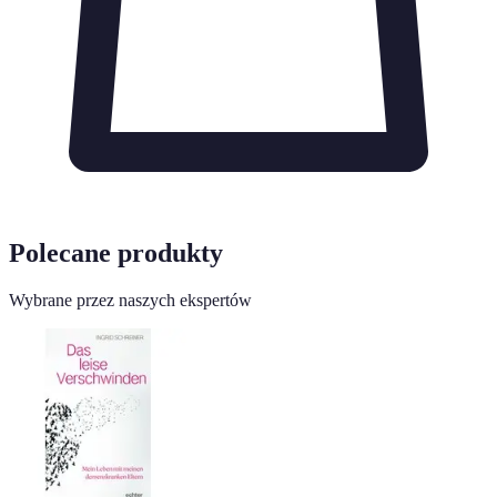
Polecane produkty
Wybrane przez naszych ekspertów