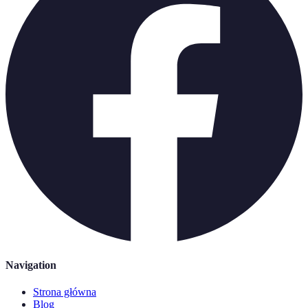
Navigation
Strona główna
Blog