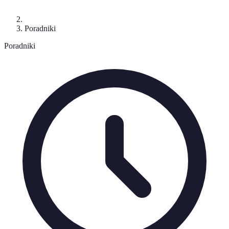
Poradniki
Poradniki