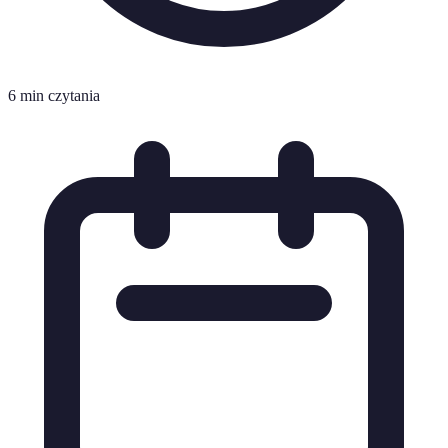
6 min czytania