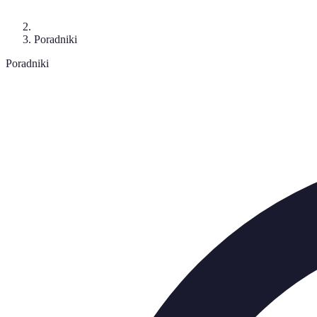
Poradniki
Poradniki