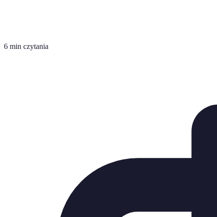
6 min czytania