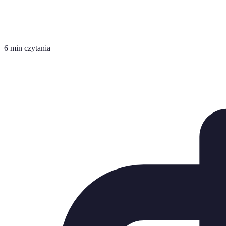
6 min czytania