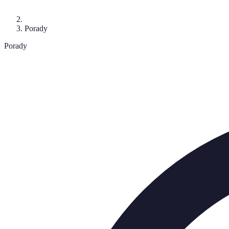
Porady
Porady