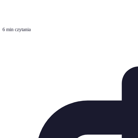
6 min czytania