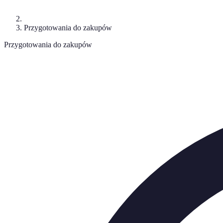
Przygotowania do zakupów
Przygotowania do zakupów