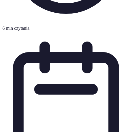
6 min czytania