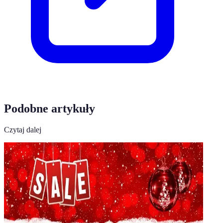
Podobne artykuły
Czytaj dalej