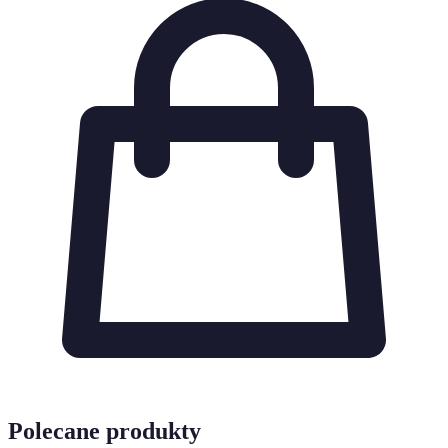
Polecane produkty