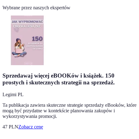
Wybrane przez naszych ekspertów
Sprzedawaj więcej eBOOKów i książek. 150
prostych i skutecznych strategii na sprzedaż.
Legimi PL
Ta publikacja zawiera skuteczne strategie sprzedaży eBooków, które
mogą być przydatne w kontekście planowania zakupów i
wykorzystywania promocji.
47
PLN
Zobacz cenę