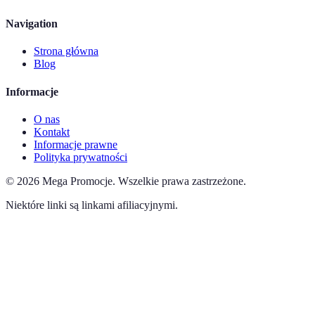
Navigation
Strona główna
Blog
Informacje
O nas
Kontakt
Informacje prawne
Polityka prywatności
©
2026
Mega Promocje
.
Wszelkie prawa zastrzeżone.
Niektóre linki są linkami afiliacyjnymi.