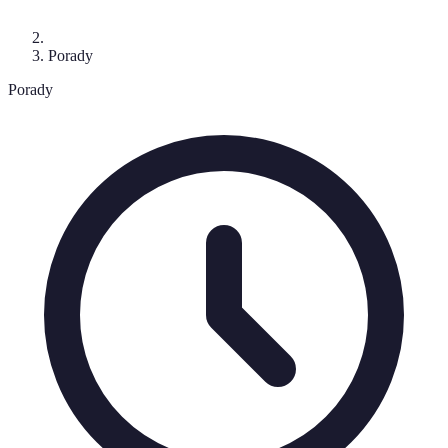
Porady
Porady