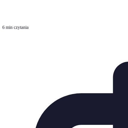
6 min czytania