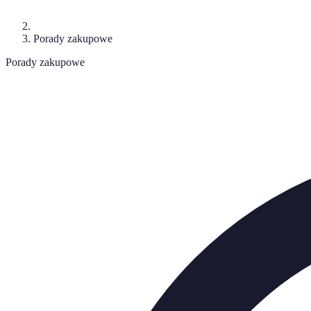
Porady zakupowe
Porady zakupowe