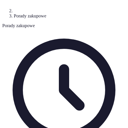
Porady zakupowe
Porady zakupowe