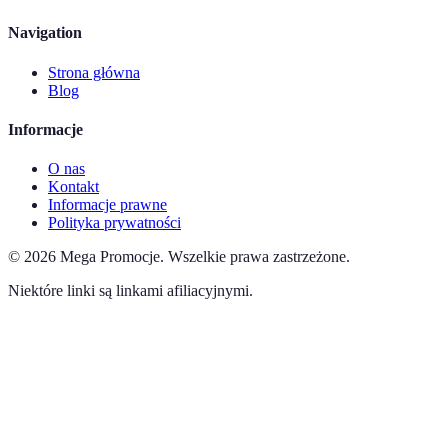
Navigation
Strona główna
Blog
Informacje
O nas
Kontakt
Informacje prawne
Polityka prywatności
©
2026
Mega Promocje
.
Wszelkie prawa zastrzeżone.
Niektóre linki są linkami afiliacyjnymi.