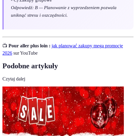
Odpowiedź: B — Planowanie z wyprzedzeniem pozwala
uniknąć stresu i oszczędności.
📺
Pour aller plus loin :
jak planować zakupy mega promocje
2026
sur YouTube
Podobne artykuły
Czytaj dalej