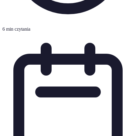
6 min czytania