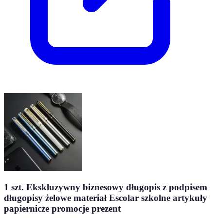
1 szt. Ekskluzywny biznesowy długopis z podpisem
długopisy żelowe materiał Escolar szkolne artykuły
papiernicze promocje prezent