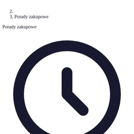
Porady zakupowe
Porady zakupowe