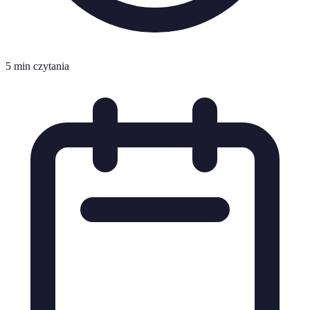
5 min czytania