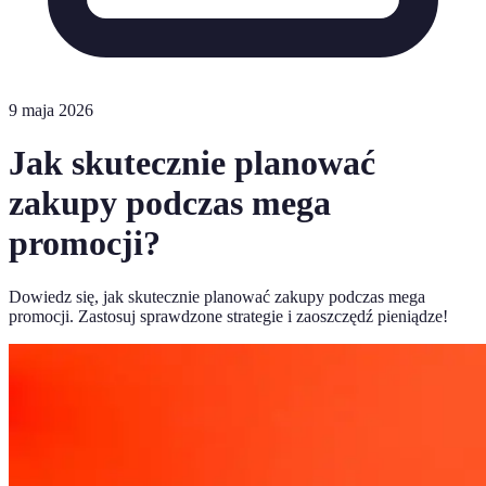
9 maja 2026
Jak skutecznie planować
zakupy podczas mega
promocji?
Dowiedz się, jak skutecznie planować zakupy podczas mega
promocji. Zastosuj sprawdzone strategie i zaoszczędź pieniądze!