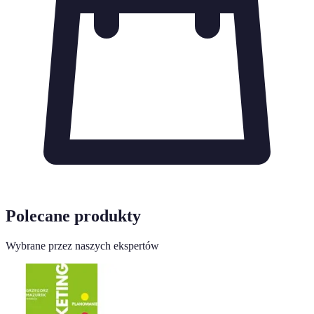
Polecane produkty
Wybrane przez naszych ekspertów