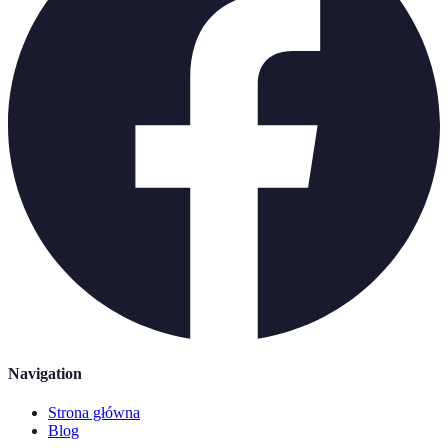
Navigation
Strona główna
Blog