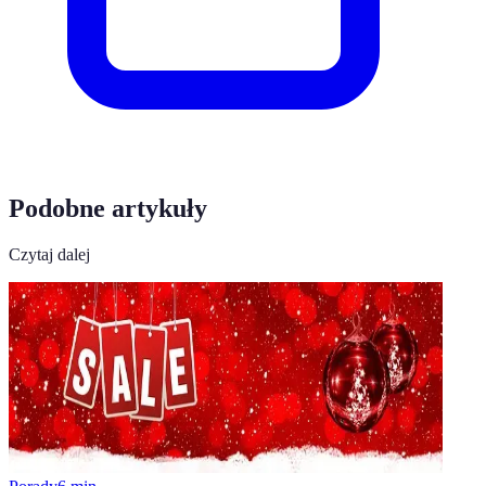
Podobne artykuły
Czytaj dalej