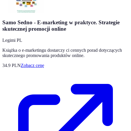
Samo Sedno - E-marketing w praktyce. Strategie
skutecznej promocji online
Legimi PL
Książka o e-marketingu dostarczy ci cennych porad dotyczących
skutecznego promowania produktów online.
34.9
PLN
Zobacz cenę