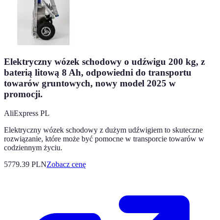
Elektryczny wózek schodowy o udźwigu 200 kg, z
baterią litową 8 Ah, odpowiedni do transportu
towarów gruntowych, nowy model 2025 w
promocji.
AliExpress PL
Elektryczny wózek schodowy z dużym udźwigiem to skuteczne
rozwiązanie, które może być pomocne w transporcie towarów w
codziennym życiu.
5779.39
PLN
Zobacz cenę