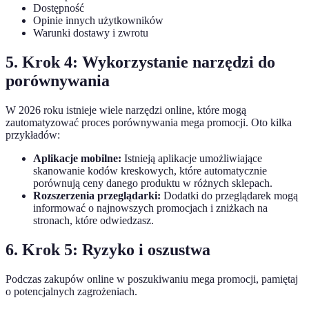
Dostępność
Opinie innych użytkowników
Warunki dostawy i zwrotu
5. Krok 4: Wykorzystanie narzędzi do
porównywania
W 2026 roku istnieje wiele narzędzi online, które mogą
zautomatyzować proces porównywania mega promocji. Oto kilka
przykładów:
Aplikacje mobilne:
Istnieją aplikacje umożliwiające
skanowanie kodów kreskowych, które automatycznie
porównują ceny danego produktu w różnych sklepach.
Rozszerzenia przeglądarki:
Dodatki do przeglądarek mogą
informować o najnowszych promocjach i zniżkach na
stronach, które odwiedzasz.
6. Krok 5: Ryzyko i oszustwa
Podczas zakupów online w poszukiwaniu mega promocji, pamiętaj
o potencjalnych zagrożeniach.