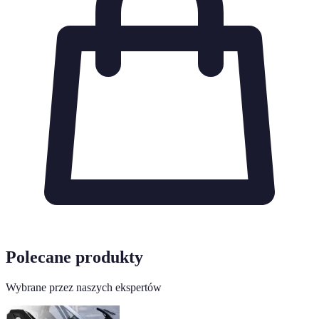
Polecane produkty
Wybrane przez naszych ekspertów