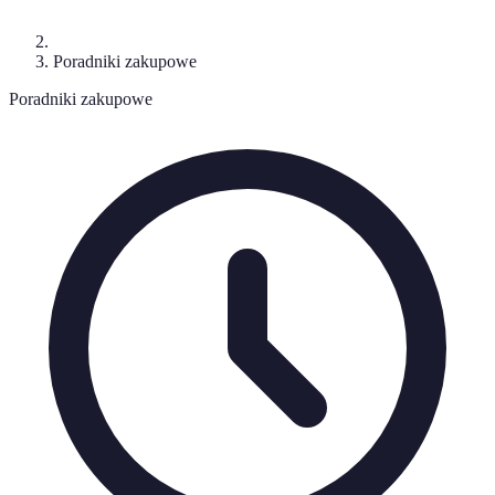
Poradniki zakupowe
Poradniki zakupowe