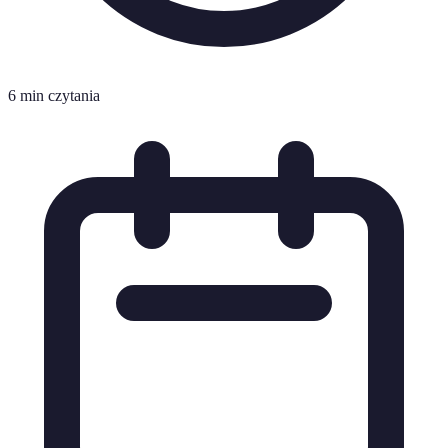
6 min czytania