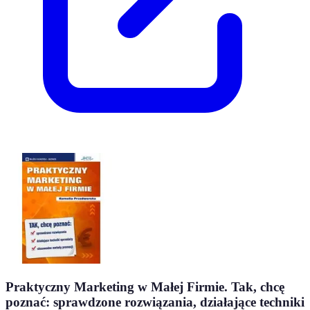
Praktyczny Marketing w Małej Firmie. Tak, chcę
poznać: sprawdzone rozwiązania, działające techniki