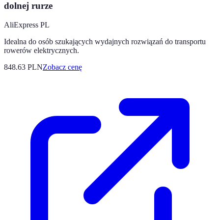
dolnej rurze
AliExpress PL
Idealna do osób szukających wydajnych rozwiązań do transportu
rowerów elektrycznych.
848.63
PLN
Zobacz cenę