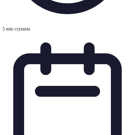
5 min czytania