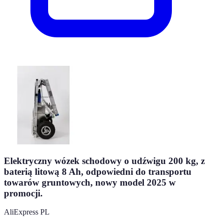
Elektryczny wózek schodowy o udźwigu 200 kg, z
baterią litową 8 Ah, odpowiedni do transportu
towarów gruntowych, nowy model 2025 w
promocji.
AliExpress PL