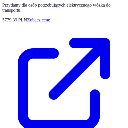
Przydatny dla osób potrzebujących elektrycznego wózka do
transportu.
5779.39
PLN
Zobacz cenę