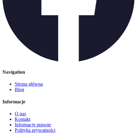
Navigation
Strona główna
Blog
Informacje
O nas
Kontakt
Informacje prawne
Polityka prywatności