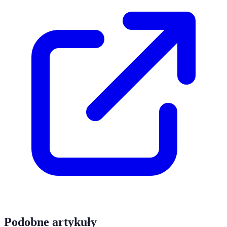
Podobne artykuły