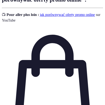
📺
Pour aller plus loin :
jak porównywać oferty promo online
sur
YouTube