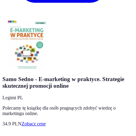
Samo Sedno - E-marketing w praktyce. Strategie
skutecznej promocji online
Legimi PL
Polecamy tę książkę dla osób pragnących zdobyć wiedzę o
marketingu online.
34.9
PLN
Zobacz cenę