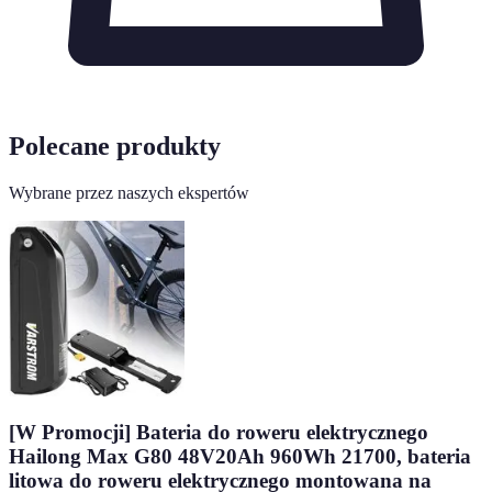
Polecane produkty
Wybrane przez naszych ekspertów
[W Promocji] Bateria do roweru elektrycznego
Hailong Max G80 48V20Ah 960Wh 21700, bateria
litowa do roweru elektrycznego montowana na