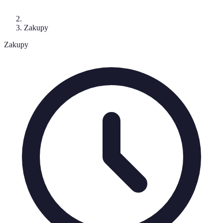
Zakupy
Zakupy