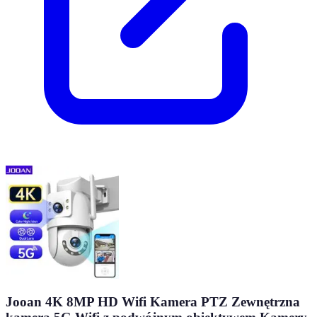
Jooan 4K 8MP HD Wifi Kamera PTZ Zewnętrzna