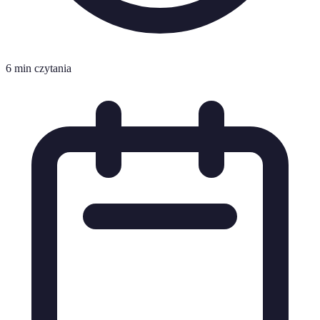
6 min czytania