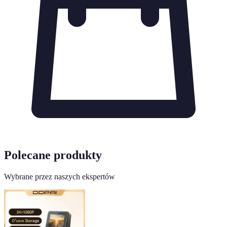
Polecane produkty
Wybrane przez naszych ekspertów