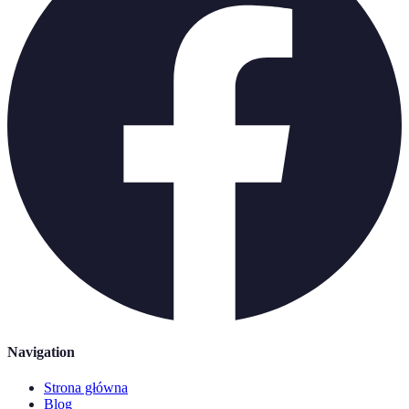
Navigation
Strona główna
Blog