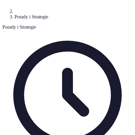
Porady i Strategie
Porady i Strategie