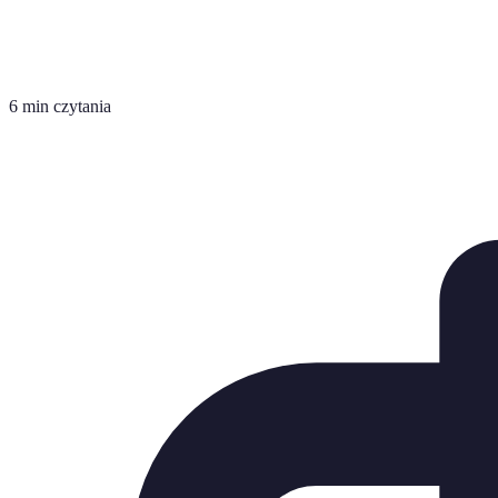
6 min czytania