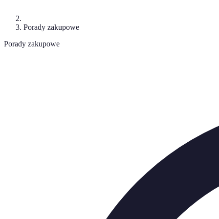
Porady zakupowe
Porady zakupowe