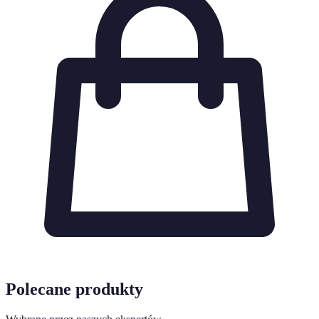
Polecane produkty