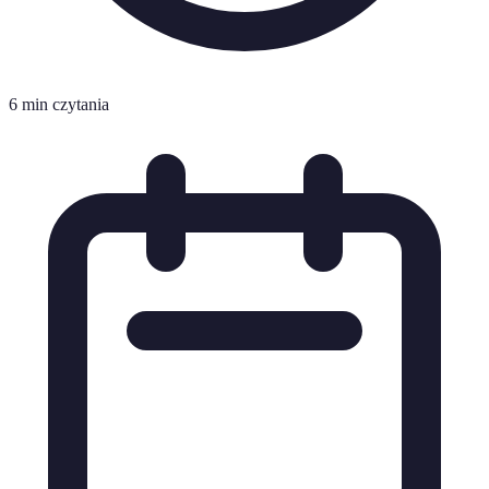
6 min czytania