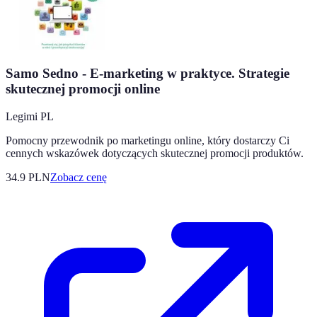
Samo Sedno - E-marketing w praktyce. Strategie
skutecznej promocji online
Legimi PL
Pomocny przewodnik po marketingu online, który dostarczy Ci
cennych wskazówek dotyczących skutecznej promocji produktów.
34.9
PLN
Zobacz cenę