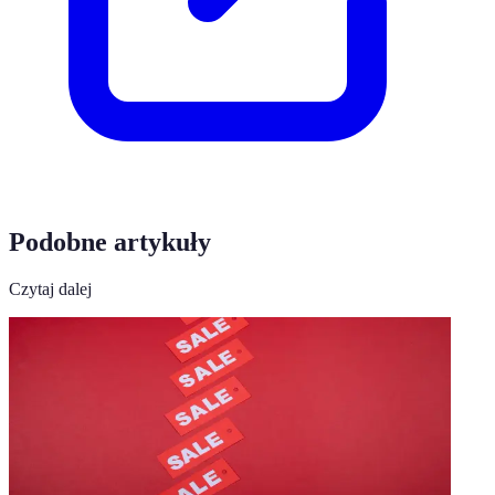
Podobne artykuły
Czytaj dalej