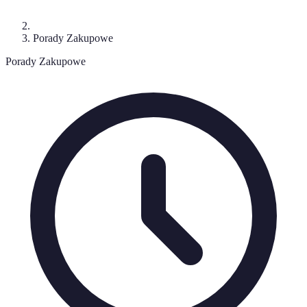
Porady Zakupowe
Porady Zakupowe