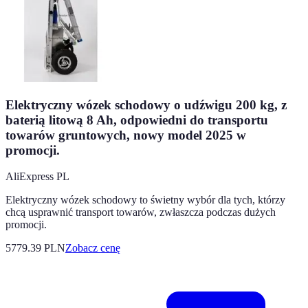
Elektryczny wózek schodowy o udźwigu 200 kg, z
baterią litową 8 Ah, odpowiedni do transportu
towarów gruntowych, nowy model 2025 w
promocji.
AliExpress PL
Elektryczny wózek schodowy to świetny wybór dla tych, którzy
chcą usprawnić transport towarów, zwłaszcza podczas dużych
promocji.
5779.39
PLN
Zobacz cenę