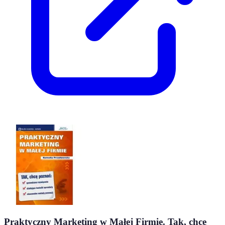
Praktyczny Marketing w Małej Firmie. Tak, chcę