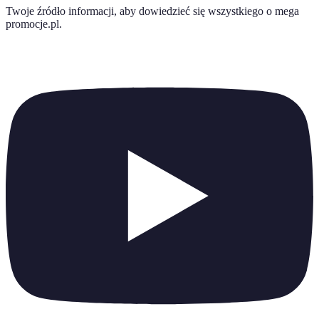
Twoje źródło informacji, aby dowiedzieć się wszystkiego o
mega
promocje.pl
.