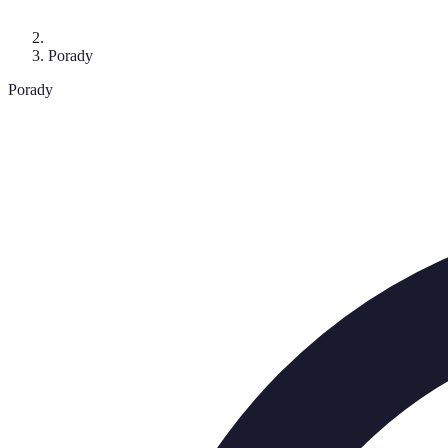
Porady
Porady