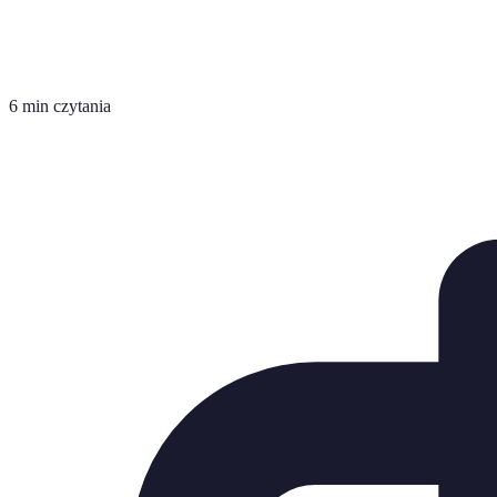
6 min czytania