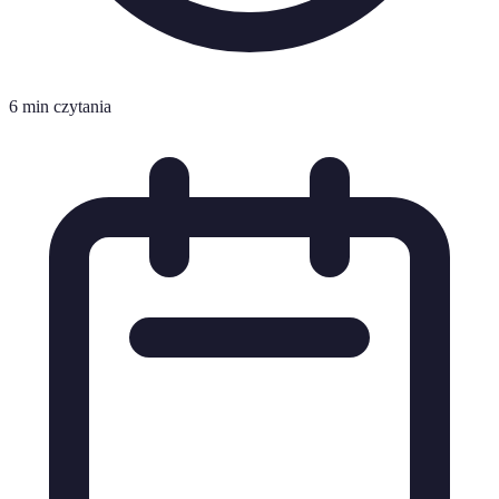
6 min czytania