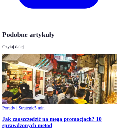
Podobne artykuły
Czytaj dalej
Porady i Strategie
5
min
Jak zaoszczędzić na mega promocjach? 10
sprawdzonych metod