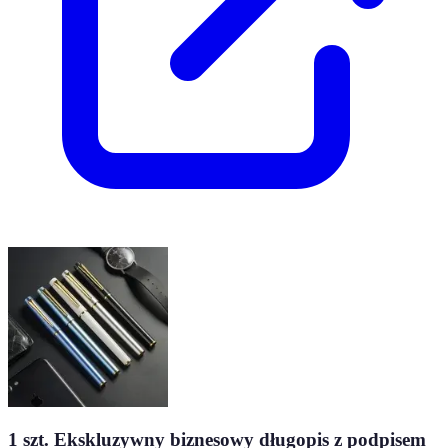
1 szt. Ekskluzywny biznesowy długopis z podpisem