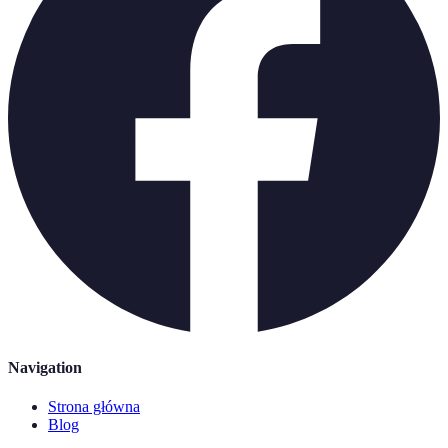
Navigation
Strona główna
Blog