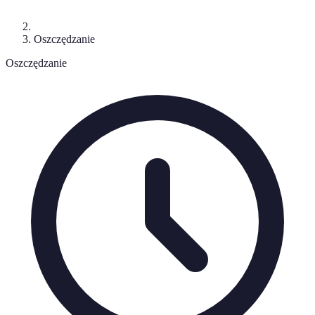
Oszczędzanie
Oszczędzanie