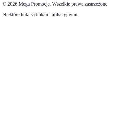
©
2026
Mega Promocje
.
Wszelkie prawa zastrzeżone.
Niektóre linki są linkami afiliacyjnymi.