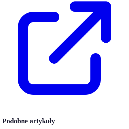
Podobne artykuły