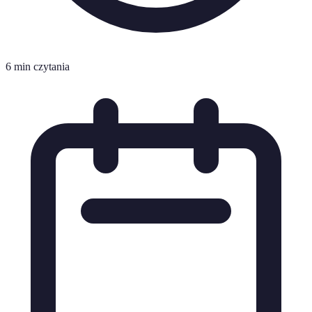
6 min czytania