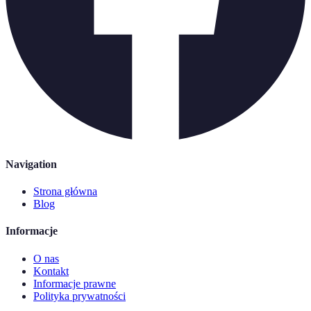
Navigation
Strona główna
Blog
Informacje
O nas
Kontakt
Informacje prawne
Polityka prywatności