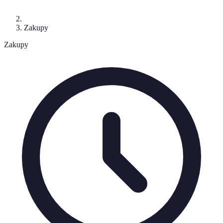
Zakupy
Zakupy