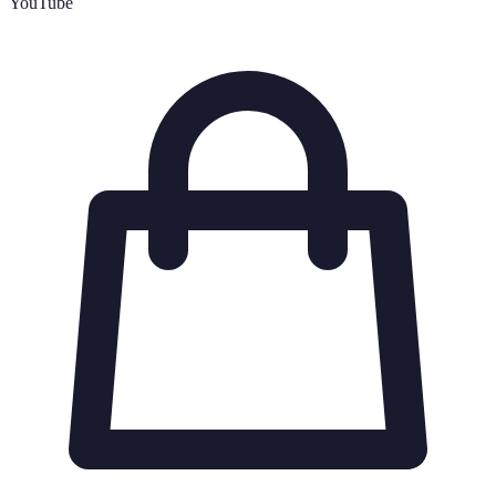
YouTube