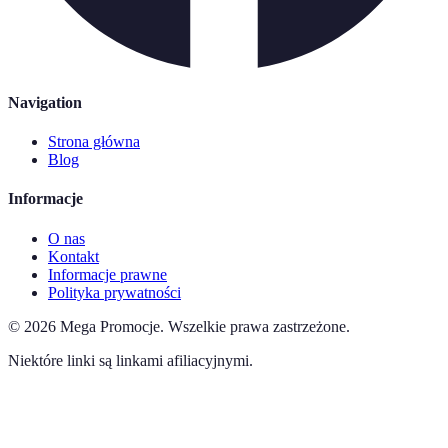
Navigation
Strona główna
Blog
Informacje
O nas
Kontakt
Informacje prawne
Polityka prywatności
©
2026
Mega Promocje
.
Wszelkie prawa zastrzeżone.
Niektóre linki są linkami afiliacyjnymi.