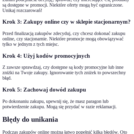
są dostępne w promocji. Niektóre oferty mogą być ograniczone.
Unikaj rozczarowań!
Krok 3: Zakupy online czy w sklepie stacjonarnym?
Przed finalizacją zakupów zdecyduj, czy chcesz dokonać zakupu
online, czy stacjonarnie. Niektóre promocje mogą obowiązywać
tylko w jednym z tych miejsc.
Krok 4: Użyj kodów promocyjnych
Z zawsze sprawdzaj, czy dostępne są kody promocyjne lub inne
zniżki na Twoje zakupy. Ignorowanie tych zniżek to powszechny
błąd.
Krok 5: Zachowaj dowód zakupu
Po dokonaniu zakupu, upewnij się, że masz paragon lub
potwierdzenie zakupu. Mogą się przydać w razie reklamacji.
Błędy do unikania
Podczas zakupów online można łatwo popełnić kilka błędów. Oto