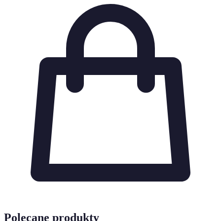
Polecane produkty