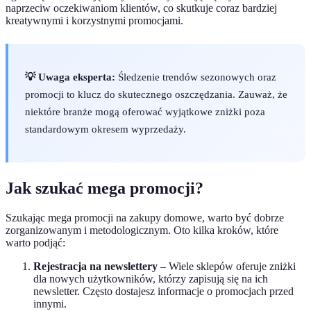
naprzeciw oczekiwaniom klientów, co skutkuje coraz bardziej
kreatywnymi i korzystnymi promocjami.
💡 Uwaga eksperta:
Śledzenie trendów sezonowych oraz
promocji to klucz do skutecznego oszczędzania. Zauważ, że
niektóre branże mogą oferować wyjątkowe zniżki poza
standardowym okresem wyprzedaży.
Jak szukać mega promocji?
Szukając mega promocji na zakupy domowe, warto być dobrze
zorganizowanym i metodologicznym. Oto kilka kroków, które
warto podjąć:
Rejestracja na newslettery
– Wiele sklepów oferuje zniżki
dla nowych użytkowników, którzy zapisują się na ich
newsletter. Często dostajesz informacje o promocjach przed
innymi.