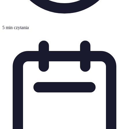
5 min czytania