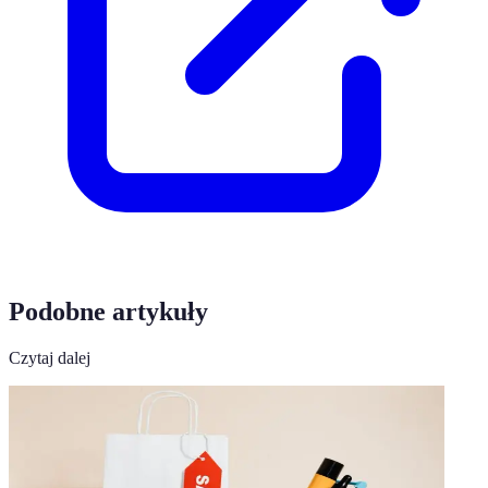
Podobne artykuły
Czytaj dalej