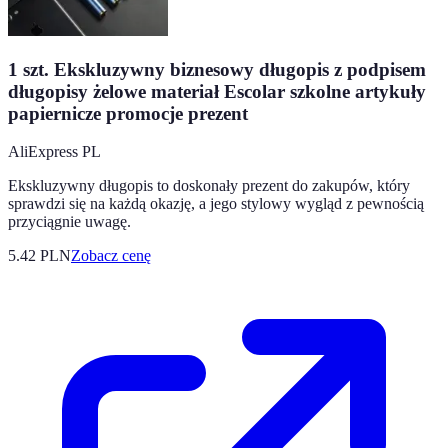
1 szt. Ekskluzywny biznesowy długopis z podpisem
długopisy żelowe materiał Escolar szkolne artykuły
papiernicze promocje prezent
AliExpress PL
Ekskluzywny długopis to doskonały prezent do zakupów, który
sprawdzi się na każdą okazję, a jego stylowy wygląd z pewnością
przyciągnie uwagę.
5.42
PLN
Zobacz cenę