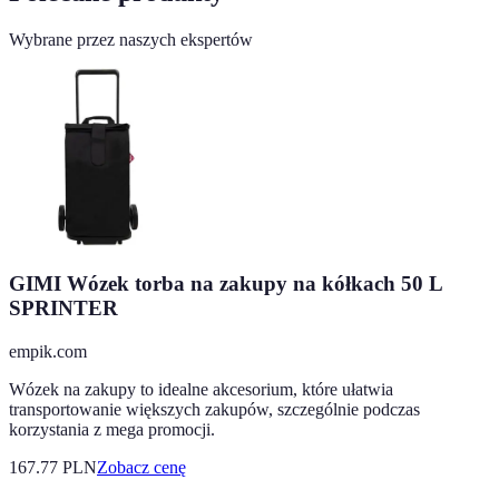
Wybrane przez naszych ekspertów
GIMI Wózek torba na zakupy na kółkach 50 L
SPRINTER
empik.com
Wózek na zakupy to idealne akcesorium, które ułatwia
transportowanie większych zakupów, szczególnie podczas
korzystania z mega promocji.
167.77
PLN
Zobacz cenę