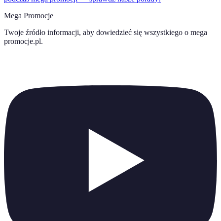
Mega Promocje
Twoje źródło informacji, aby dowiedzieć się wszystkiego o
mega
promocje.pl
.