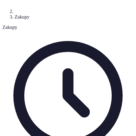
Zakupy
Zakupy