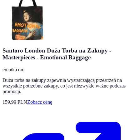
Santoro London Duża Torba na Zakupy -
Masterpieces - Emotional Baggage
empik.com
Duża torba na zakupy zapewnia wystarczającą przestrzeń na
wszystkie potrzebne zakupy, co jest niezwykle ważne podczas
promocji.
159.99
PLN
Zobacz cenę