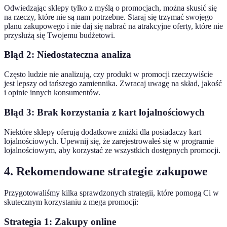
Odwiedzając sklepy tylko z myślą o promocjach, można skusić się
na rzeczy, które nie są nam potrzebne. Staraj się trzymać swojego
planu zakupowego i nie daj się nabrać na atrakcyjne oferty, które nie
przysłużą się Twojemu budżetowi.
Błąd 2: Niedostateczna analiza
Często ludzie nie analizują, czy produkt w promocji rzeczywiście
jest lepszy od tańszego zamiennika. Zwracaj uwagę na skład, jakość
i opinie innych konsumentów.
Błąd 3: Brak korzystania z kart lojalnościowych
Niektóre sklepy oferują dodatkowe zniżki dla posiadaczy kart
lojalnościowych. Upewnij się, że zarejestrowałeś się w programie
lojalnościowym, aby korzystać ze wszystkich dostępnych promocji.
4. Rekomendowane strategie zakupowe
Przygotowaliśmy kilka sprawdzonych strategii, które pomogą Ci w
skutecznym korzystaniu z mega promocji:
Strategia 1: Zakupy online