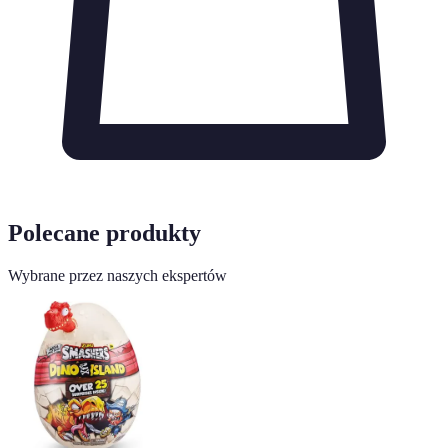
Polecane produkty
Wybrane przez naszych ekspertów