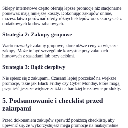
Sklepy internetowe często oferują lepsze promocje niż stacjonarne,
ponieważ mają mniejsze koszty. Dokonując zakupów online,
możesz łatwo porównać oferty różnych sklepów oraz skorzystać z
dodatkowych kodów rabatowych.
Strategia 2: Zakupy grupowe
Warto rozważyć zakupy grupowe, które niższe ceny za większe
zakupy. Może to być szczególnie korzystne przy zakupach
hurtowych z sąsiadami lub przyjaciółmi.
Strategia 3: Bądź cierpliwy
Nie spiesz się z zakupami. Czasami lepiej poczekać na większe
promocje, takie jak Black Friday czy Cyber Monday, które mogą
przynieść jeszcze większe zniżki na bardziej kosztowne produkty.
5. Podsumowanie i checklist przed
zakupami
Przed dokonaniem zakupów sprawdź poniższą checklistę, aby
upewnić się, że wykorzystujesz mega promocje na maksymalnie