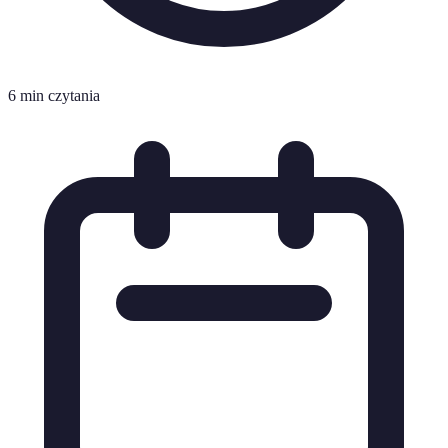
6 min czytania