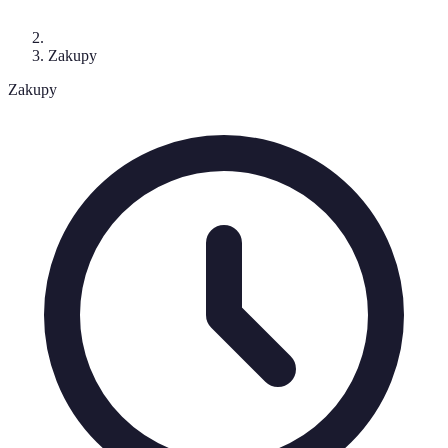
Zakupy
Zakupy