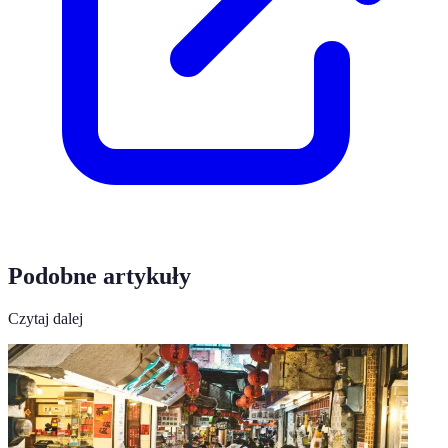
Podobne artykuły
Czytaj dalej