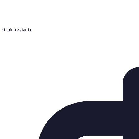
6 min czytania