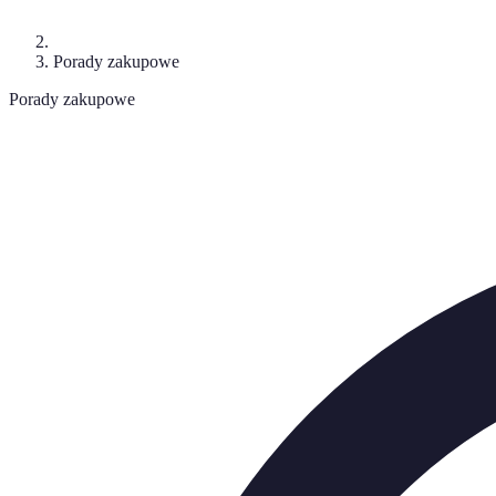
Porady zakupowe
Porady zakupowe