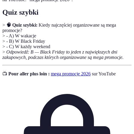
Quiz szybki
>
🧠 Quiz szybki:
Kiedy najczęściej organizowane są mega
promocje?
> - A) W wakacje
> - B) W Black Friday
> - C) W każdy weekend
>
Odpowiedź: B — Black Friday to jeden z największych dni
zakupowych, podczas których organizowane są mega promocje.
📺
Pour aller plus loin :
mega promocje 2026
sur YouTube