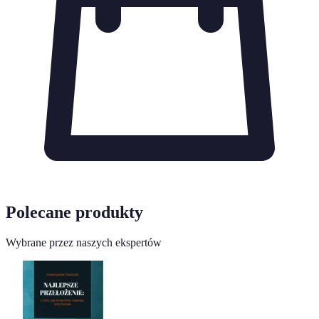
Polecane produkty
Wybrane przez naszych ekspertów