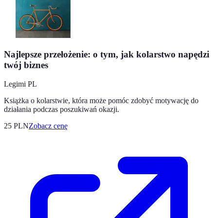
Najlepsze przełożenie: o tym, jak kolarstwo napędzi
twój biznes
Legimi PL
Książka o kolarstwie, która może pomóc zdobyć motywację do
działania podczas poszukiwań okazji.
25
PLN
Zobacz cenę