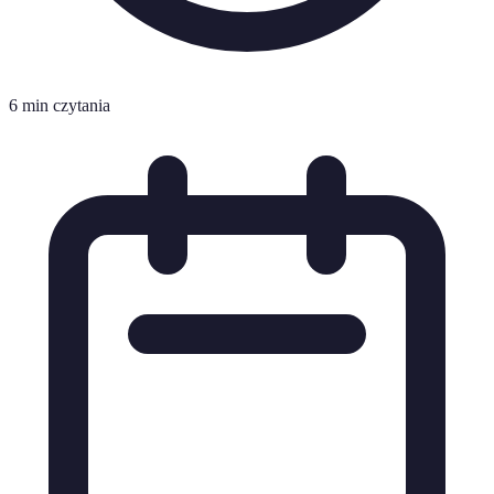
6 min czytania