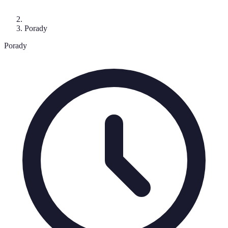
Porady
Porady