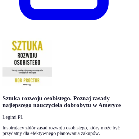
Sztuka rozwoju osobistego. Poznaj zasady
najlepszego nauczyciela dobrobytu w Ameryce
Legimi PL
Inspirujący zbiór zasad rozwoju osobistego, który może być
przydatny dla efektywnego planowania zakupów.