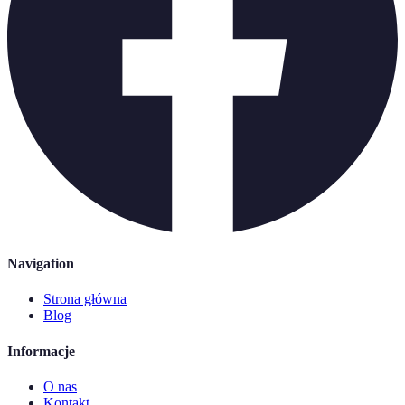
Navigation
Strona główna
Blog
Informacje
O nas
Kontakt