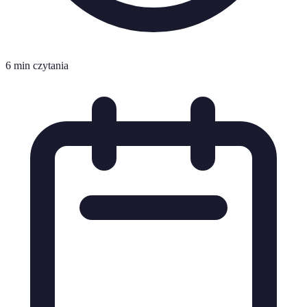
6 min czytania