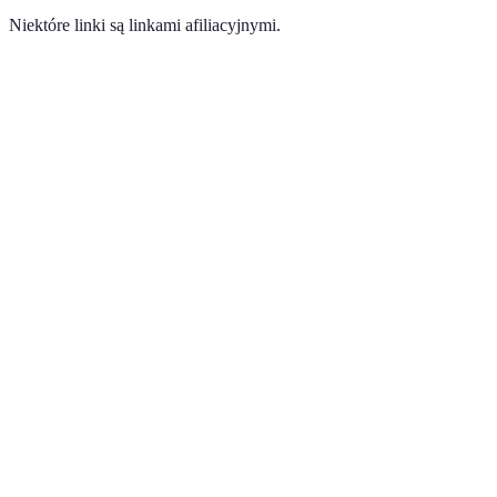
Niektóre linki są linkami afiliacyjnymi.