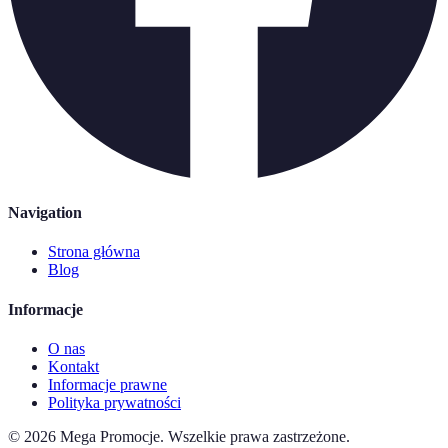
Navigation
Strona główna
Blog
Informacje
O nas
Kontakt
Informacje prawne
Polityka prywatności
©
2026
Mega Promocje
.
Wszelkie prawa zastrzeżone.