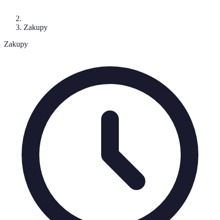
Zakupy
Zakupy