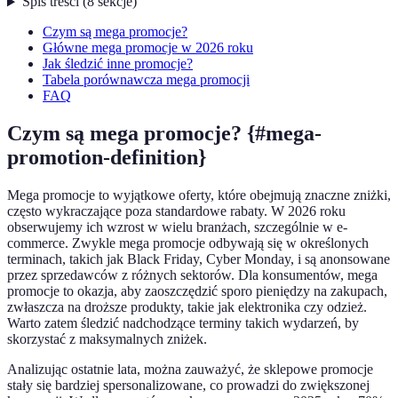
Spis treści
(
8
sekcje
)
Czym są mega promocje?
Główne mega promocje w 2026 roku
Jak śledzić inne promocje?
Tabela porównawcza mega promocji
FAQ
Czym są mega promocje? {#mega-
promotion-definition}
Mega promocje to wyjątkowe oferty, które obejmują znaczne zniżki,
często wykraczające poza standardowe rabaty. W 2026 roku
obserwujemy ich wzrost w wielu branżach, szczególnie w e-
commerce. Zwykle mega promocje odbywają się w określonych
terminach, takich jak Black Friday, Cyber Monday, i są anonsowane
przez sprzedawców z różnych sektorów. Dla konsumentów, mega
promocje to okazja, aby zaoszczędzić sporo pieniędzy na zakupach,
zwłaszcza na droższe produkty, takie jak elektronika czy odzież.
Warto zatem śledzić nadchodzące terminy takich wydarzeń, by
skorzystać z maksymalnych zniżek.
Analizując ostatnie lata, można zauważyć, że sklepowe promocje
stały się bardziej spersonalizowane, co prowadzi do zwiększonej