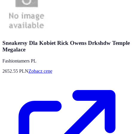
Sneakersy Dla Kobiet Rick Owens Drkshdw Temple
Megalace
Fashiontamers PL
2652.55
PLN
Zobacz cenę