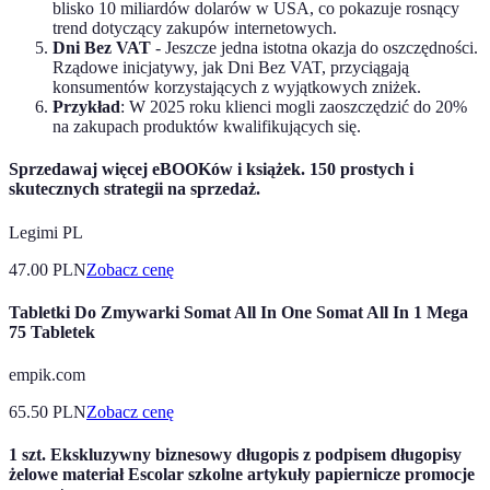
blisko 10 miliardów dolarów w USA, co pokazuje rosnący
trend dotyczący zakupów internetowych.
Dni Bez VAT
- Jeszcze jedna istotna okazja do oszczędności.
Rządowe inicjatywy, jak Dni Bez VAT, przyciągają
konsumentów korzystających z wyjątkowych zniżek.
Przykład
: W 2025 roku klienci mogli zaoszczędzić do 20%
na zakupach produktów kwalifikujących się.
Sprzedawaj więcej eBOOKów i książek. 150 prostych i
skutecznych strategii na sprzedaż.
Legimi PL
47.00
PLN
Zobacz cenę
Tabletki Do Zmywarki Somat All In One Somat All In 1 Mega
75 Tabletek
empik.com
65.50
PLN
Zobacz cenę
1 szt. Ekskluzywny biznesowy długopis z podpisem długopisy
żelowe materiał Escolar szkolne artykuły papiernicze promocje