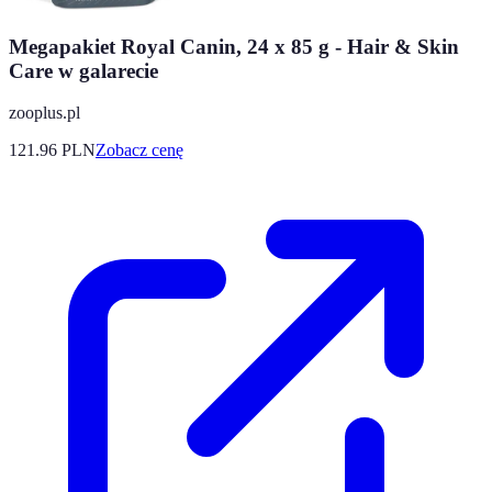
Megapakiet Royal Canin, 24 x 85 g - Hair & Skin
Care w galarecie
zooplus.pl
121.96
PLN
Zobacz cenę