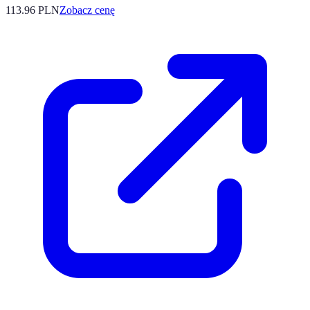
113.96
PLN
Zobacz cenę