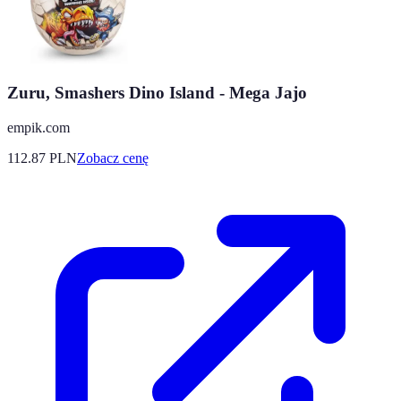
Zuru, Smashers Dino Island - Mega Jajo
empik.com
112.87
PLN
Zobacz cenę