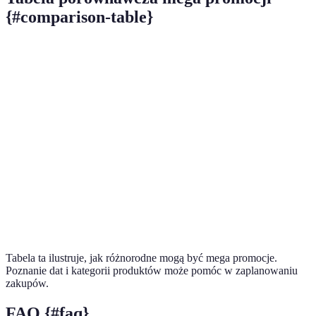
{#comparison-table}
Rodzaj promocji
Data
Typ produktu
Możliwe zniżki
Black Friday
25.11
Elektronika
do 80%
Cyber Monday
28.11
Odzież
do 60%
Dni Bez VAT
listopad
Różne
do 20%
Promocje
cały
Różne
do 50%
sezonowe
rok
Tabela ta ilustruje, jak różnorodne mogą być mega promocje.
Poznanie dat i kategorii produktów może pomóc w zaplanowaniu
zakupów.
FAQ {#faq}