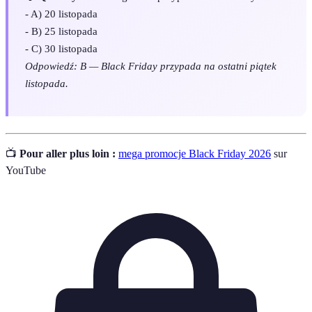
- A) 20 listopada
- B) 25 listopada
- C) 30 listopada
Odpowiedź: B — Black Friday przypada na ostatni piątek
listopada.
📺
Pour aller plus loin :
mega promocje Black Friday 2026
sur
YouTube