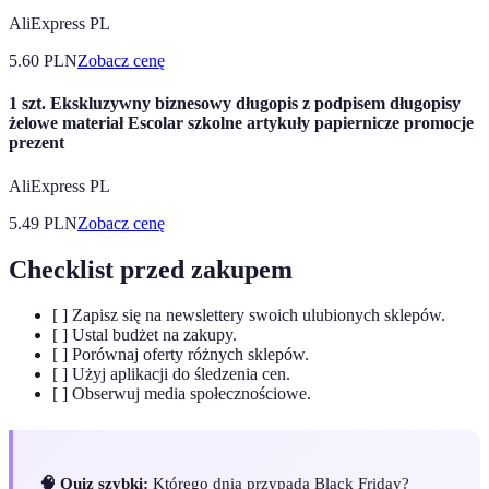
AliExpress PL
5.60
PLN
Zobacz cenę
1 szt. Ekskluzywny biznesowy długopis z podpisem długopisy
żelowe materiał Escolar szkolne artykuły papiernicze promocje
prezent
AliExpress PL
5.49
PLN
Zobacz cenę
Checklist przed zakupem
[ ] Zapisz się na newslettery swoich ulubionych sklepów.
[ ] Ustal budżet na zakupy.
[ ] Porównaj oferty różnych sklepów.
[ ] Użyj aplikacji do śledzenia cen.
[ ] Obserwuj media społecznościowe.
🧠 Quiz szybki:
Którego dnia przypada Black Friday?