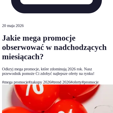
20 maja 2026
Jakie mega promocje
obserwować w nadchodzących
miesiącach?
Odkryj mega promocje, które zdominują 2026 rok. Nasz
przewodnik pomoże Ci zdobyć najlepsze oferty na rynku!
#
mega promocje
#
zakupy 2026
#
trend 2026
#
oferty
#
promocje