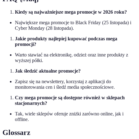
Kiedy są najważniejsze mega promocje w 2026 roku?
Największe mega promocje to Black Friday (25 listopada) i
Cyber Monday (28 listopada).
Jakie produkty najlepiej kupować podczas mega
promocji?
Warto stawiać na elektronikę, odzież oraz inne produkty z
wyższej półki.
Jak śledzić aktualne promocje?
Zapisz się na newslettery, korzystaj z aplikacji do
monitorowania cen i śledź media społecznościowe.
Czy mega promocje są dostępne również w sklepach
stacjonarnych?
Tak, wiele sklepów oferuje zniżki zarówno online, jak i
offline.
Glossarz