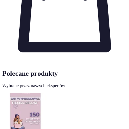
Polecane produkty
Wybrane przez naszych ekspertów