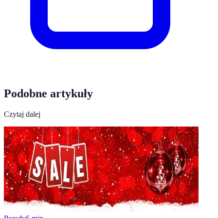
Podobne artykuły
Czytaj dalej