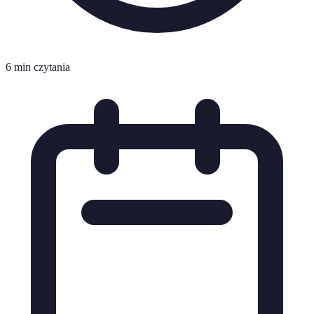
6 min czytania