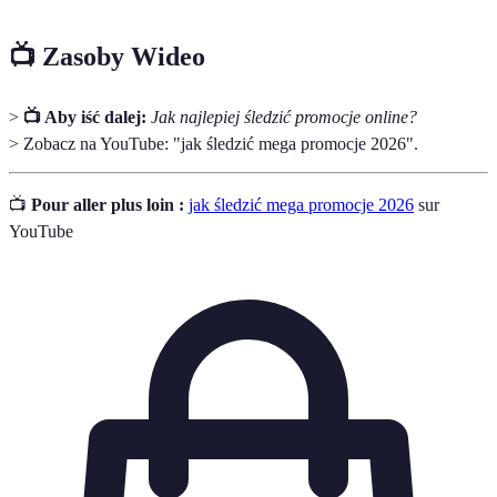
📺 Zasoby Wideo
>
📺 Aby iść dalej:
Jak najlepiej śledzić promocje online?
> Zobacz na YouTube: "jak śledzić mega promocje 2026".
📺
Pour aller plus loin :
jak śledzić mega promocje 2026
sur
YouTube