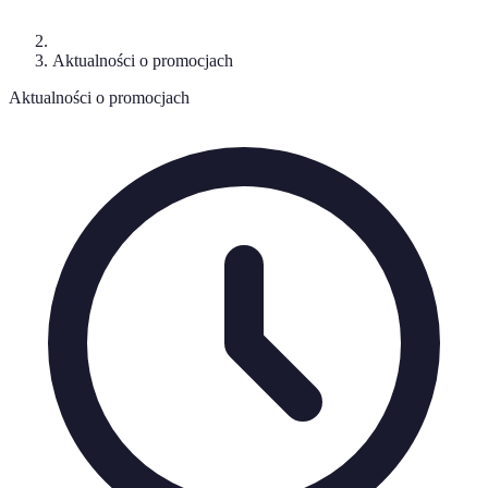
Aktualności o promocjach
Aktualności o promocjach