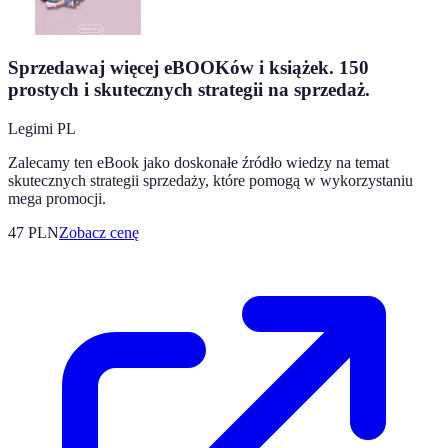
Sprzedawaj więcej eBOOKów i książek. 150
prostych i skutecznych strategii na sprzedaż.
Legimi PL
Zalecamy ten eBook jako doskonałe źródło wiedzy na temat
skutecznych strategii sprzedaży, które pomogą w wykorzystaniu
mega promocji.
47
PLN
Zobacz cenę