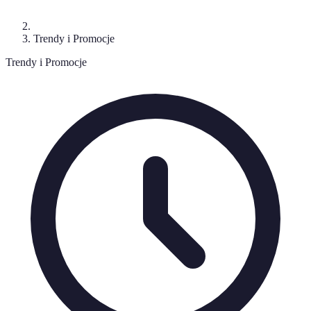
Trendy i Promocje
Trendy i Promocje