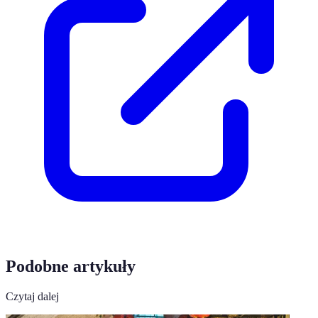
Podobne artykuły
Czytaj dalej