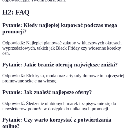
H2: FAQ
Pytanie: Kiedy najlepiej kupować podczas mega
promocji?
Odpowiedź: Najlepiej planować zakupy w kluczowych okresach
wyprzedażowych, takich jak Black Friday czy wiosenne korekty
cen.
Pytanie: Jakie branże oferują największe zniżki?
Odpowiedź: Elektryka, moda oraz artykuły domowe to najczęściej
promowane sekcje na wiosnę.
Pytanie: Jak znaleźć najlepsze oferty?
Odpowiedź: Śledzenie ulubionych marek i zapisywanie się do
newsletterów pomoże w dostępie do unikalnych promocji.
Pytanie: Czy warto korzystać z potwierdzania
online?