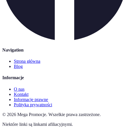
Navigation
Strona główna
Blog
Informacje
O nas
Kontakt
Informacje prawne
Polityka prywatności
©
2026
Mega Promocje
.
Wszelkie prawa zastrzeżone.
Niektóre linki są linkami afiliacyjnymi.