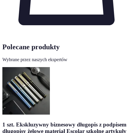
Polecane produkty
Wybrane przez naszych ekspertów
1 szt. Ekskluzywny biznesowy długopis z podpisem
długopisy żelowe materiał Escolar szkolne artykuły