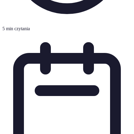
5 min czytania