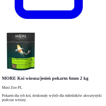
MORE Koi wiosna/jesień pokarm 6mm 2 kg
Maxi Zoo PL
Pokarm dla ryb koi, doskonały wybór dla miłośników akwarystyki
podczas wiosny.