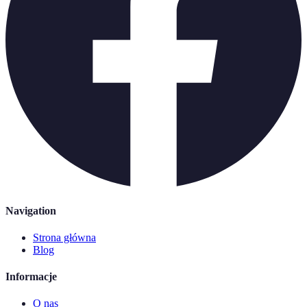
Navigation
Strona główna
Blog
Informacje
O nas