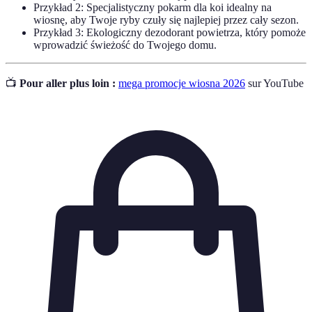
Przykład 2: Specjalistyczny pokarm dla koi idealny na
wiosnę, aby Twoje ryby czuły się najlepiej przez cały sezon.
Przykład 3: Ekologiczny dezodorant powietrza, który pomoże
wprowadzić świeżość do Twojego domu.
📺
Pour aller plus loin :
mega promocje wiosna 2026
sur YouTube