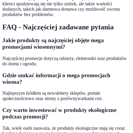
klienci spodziewają się nie tylko zniżek, ale także wartości
dodanych, takich jak darmowa dostawa czy możliwość zwrotu
produktów bez problemów.
FAQ - Najczęściej zadawane pytania
Jakie produkty są najczęściej objęte mega
promocjami wiosennymi?
Najczęściej promocje dotyczą odzieży, elektroniki oraz produktów
do domu i ogrodu.
Gdzie szukać informacji o mega promocjach
wiosna?
Najlepszym źródłem są newslettery sklepów, portale
społecznościowe oraz strony z porównywarkami cen.
Czy warto inwestować w produkty ekologiczne
podczas promocji?
Tak, wiele osób zauważa, że produkty ekologiczne stają się coraz