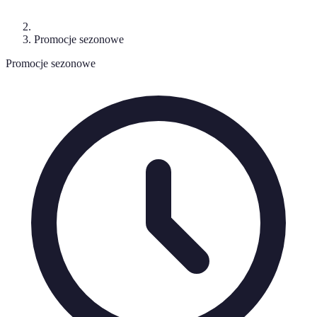
Promocje sezonowe
Promocje sezonowe