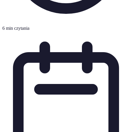
6 min czytania