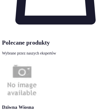
Polecane produkty
Wybrane przez naszych ekspertów
Dziwna Wiosna