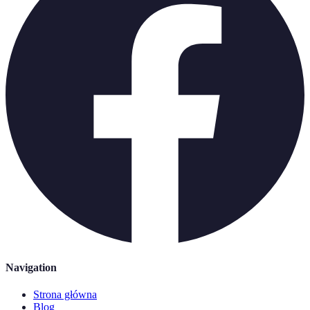
Navigation
Strona główna
Blog