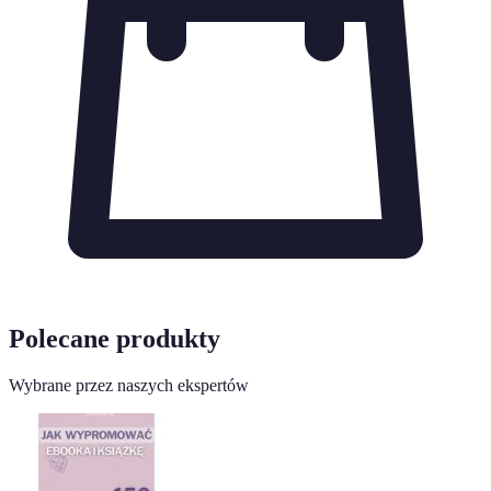
Polecane produkty
Wybrane przez naszych ekspertów