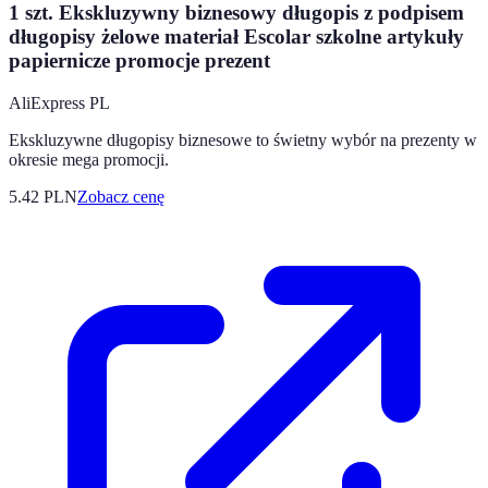
1 szt. Ekskluzywny biznesowy długopis z podpisem
długopisy żelowe materiał Escolar szkolne artykuły
papiernicze promocje prezent
AliExpress PL
Ekskluzywne długopisy biznesowe to świetny wybór na prezenty w
okresie mega promocji.
5.42
PLN
Zobacz cenę