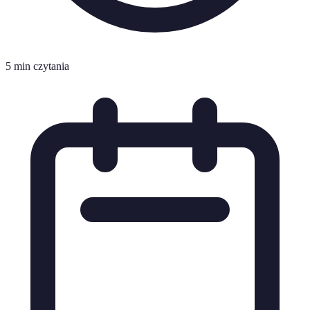
5 min czytania