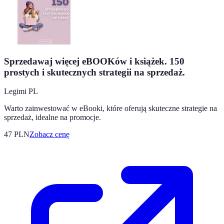
Sprzedawaj więcej eBOOKów i książek. 150
prostych i skutecznych strategii na sprzedaż.
Legimi PL
Warto zainwestować w eBooki, które oferują skuteczne strategie na
sprzedaż, idealne na promocje.
47
PLN
Zobacz cenę