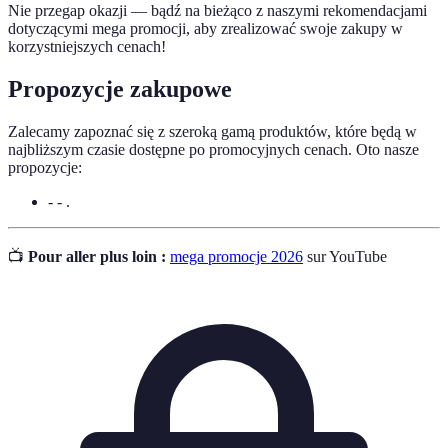
Nie przegap okazji — bądź na bieżąco z naszymi rekomendacjami
dotyczącymi mega promocji, aby zrealizować swoje zakupy w
korzystniejszych cenach!
Propozycje zakupowe
Zalecamy zapoznać się z szeroką gamą produktów, które będą w
najbliższym czasie dostępne po promocyjnych cenach. Oto nasze
propozycje:
- - .
📺
Pour aller plus loin :
mega promocje 2026
sur YouTube