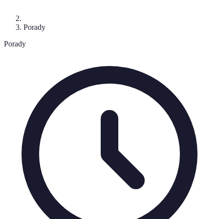
Porady
Porady