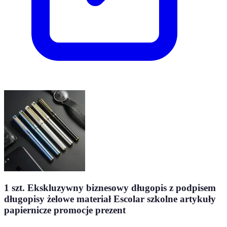
1 szt. Ekskluzywny biznesowy długopis z podpisem
długopisy żelowe materiał Escolar szkolne artykuły
papiernicze promocje prezent