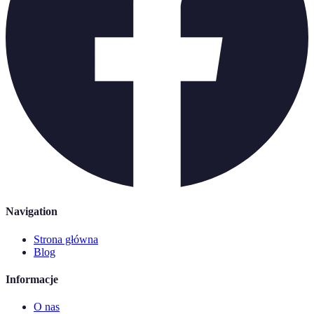
Navigation
Strona główna
Blog
Informacje
O nas