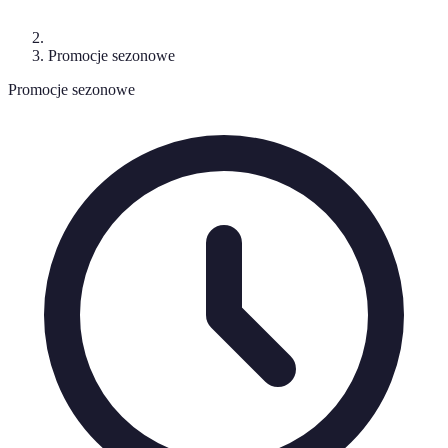
Promocje sezonowe
Promocje sezonowe