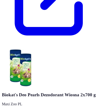
Biokat's Deo Pearls Dezodorant Wiosna 2x700 g
Maxi Zoo PL