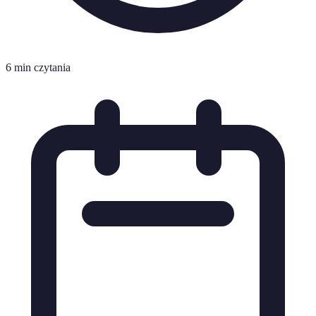
6 min czytania