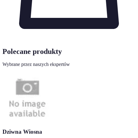
Polecane produkty
Wybrane przez naszych ekspertów
Dziwna Wiosna