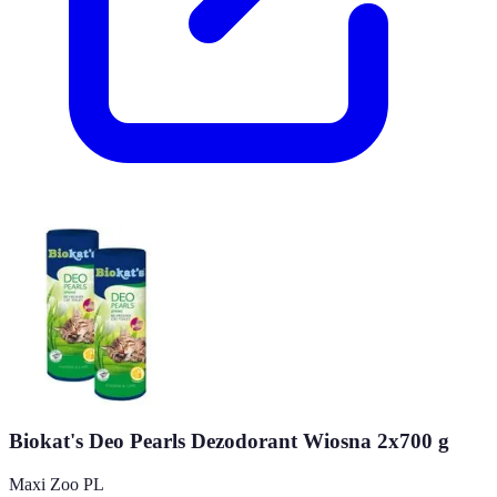
Biokat's Deo Pearls Dezodorant Wiosna 2x700 g
Maxi Zoo PL