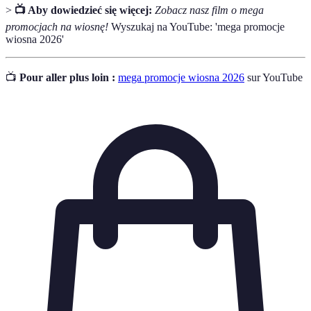
>
📺 Aby dowiedzieć się więcej:
Zobacz nasz film o mega
promocjach na wiosnę!
Wyszukaj na YouTube: 'mega promocje
wiosna 2026'
📺
Pour aller plus loin :
mega promocje wiosna 2026
sur YouTube