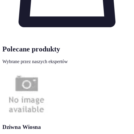
Polecane produkty
Wybrane przez naszych ekspertów
Dziwna Wiosna