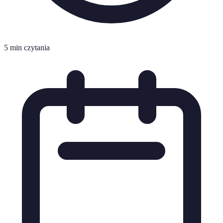
5 min czytania