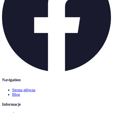
Navigation
Strona główna
Blog
Informacje