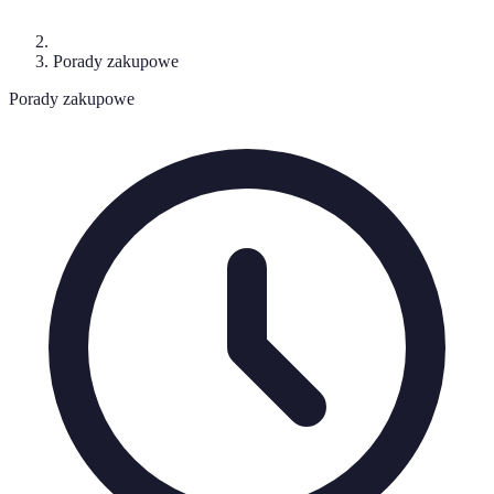
Porady zakupowe
Porady zakupowe