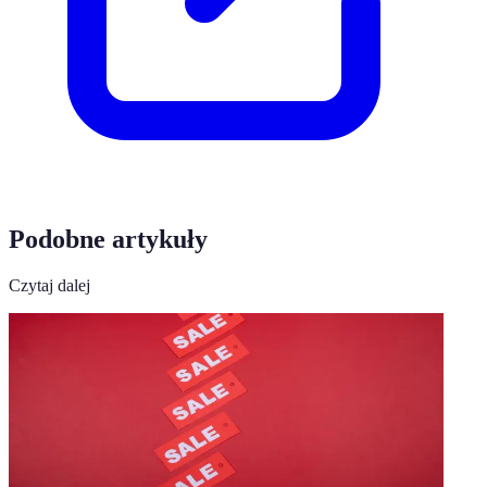
Podobne artykuły
Czytaj dalej