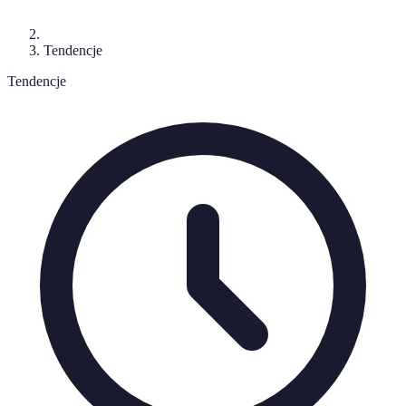
Tendencje
Tendencje