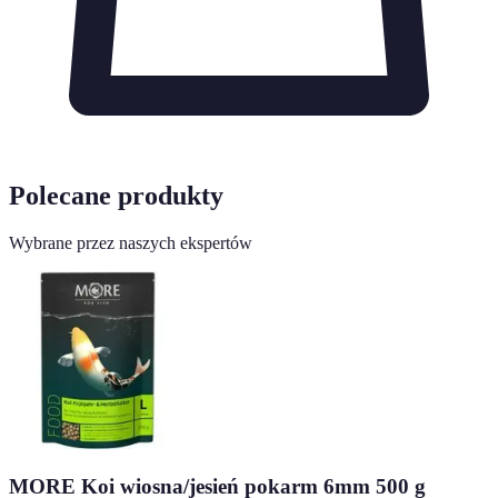
Polecane produkty
Wybrane przez naszych ekspertów
MORE Koi wiosna/jesień pokarm 6mm 500 g