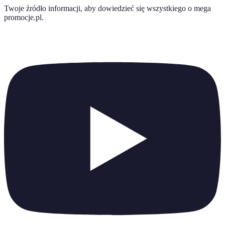
Twoje źródło informacji, aby dowiedzieć się wszystkiego o
mega
promocje.pl
.