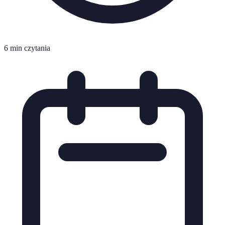
6 min czytania