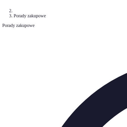
Porady zakupowe
Porady zakupowe