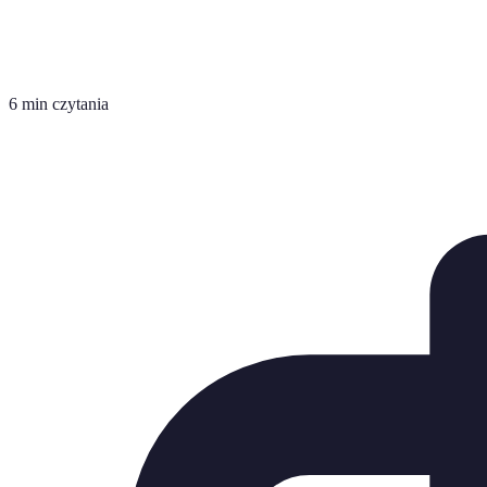
6 min czytania