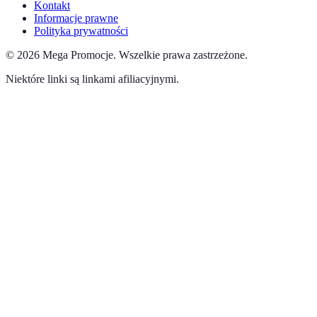
Kontakt
Informacje prawne
Polityka prywatności
©
2026
Mega Promocje
.
Wszelkie prawa zastrzeżone.
Niektóre linki są linkami afiliacyjnymi.