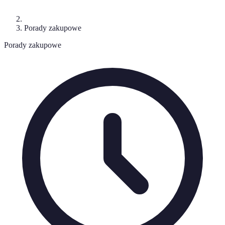
Porady zakupowe
Porady zakupowe