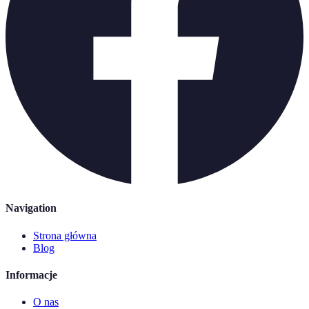
Navigation
Strona główna
Blog
Informacje
O nas