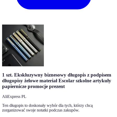
1 szt. Ekskluzywny biznesowy długopis z podpisem
długopisy żelowe materiał Escolar szkolne artykuły
papiernicze promocje prezent
AliExpress PL
Ten długopis to doskonały wybór dla tych, którzy chcą
zorganizować swoje notatki podczas zakupów.