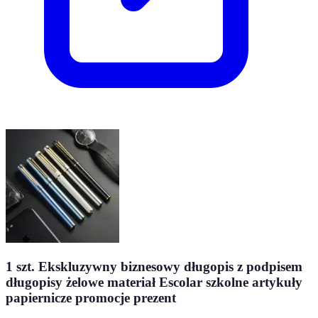
1 szt. Ekskluzywny biznesowy długopis z podpisem
długopisy żelowe materiał Escolar szkolne artykuły
papiernicze promocje prezent