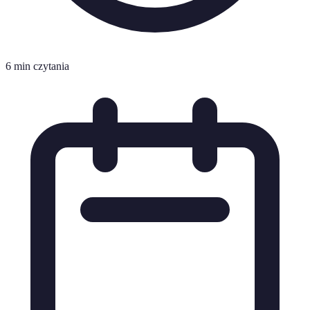
6 min czytania