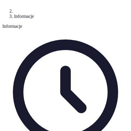
Informacje
Informacje