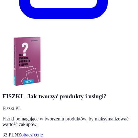
FISZKI - Jak tworzyć produkty i usługi?
Fiszki PL
Fiszki pomagające w tworzeniu produktów, by maksymalizować
wartość zakupów.
33
PLN
Zobacz cenę