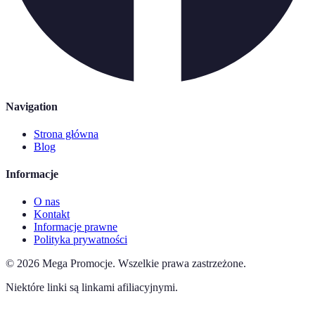
Navigation
Strona główna
Blog
Informacje
O nas
Kontakt
Informacje prawne
Polityka prywatności
©
2026
Mega Promocje
.
Wszelkie prawa zastrzeżone.
Niektóre linki są linkami afiliacyjnymi.