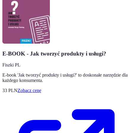
E-BOOK - Jak tworzyć produkty i usługi?
Fiszki PL
E-book 'Jak tworzyć produkty i usługi?' to doskonałe narzędzie dla
każdego konsumenta.
33
PLN
Zobacz cenę