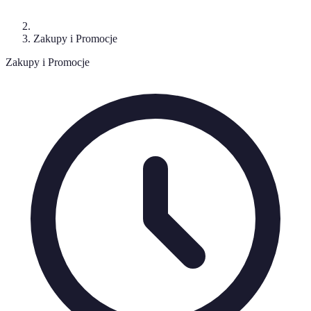
Zakupy i Promocje
Zakupy i Promocje