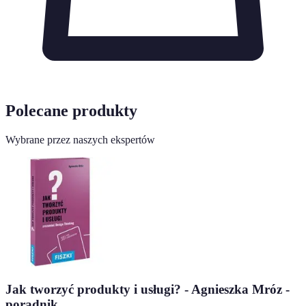
Polecane produkty
Wybrane przez naszych ekspertów
Jak tworzyć produkty i usługi? - Agnieszka Mróz -
poradnik