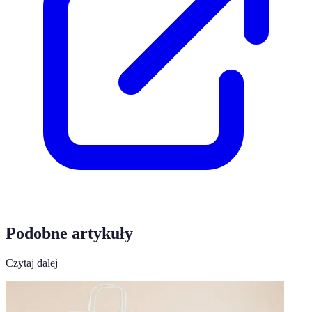
Podobne artykuły
Czytaj dalej