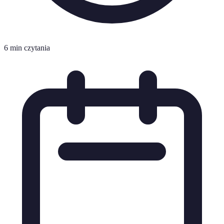
6 min czytania