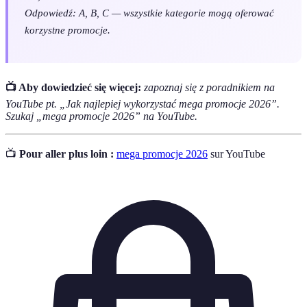
Odpowiedź: A, B, C — wszystkie kategorie mogą oferować
korzystne promocje.
📺 Aby dowiedzieć się więcej:
zapoznaj się z poradnikiem na
YouTube pt. „Jak najlepiej wykorzystać mega promocje 2026”.
Szukaj „mega promocje 2026” na YouTube.
📺
Pour aller plus loin :
mega promocje 2026
sur YouTube