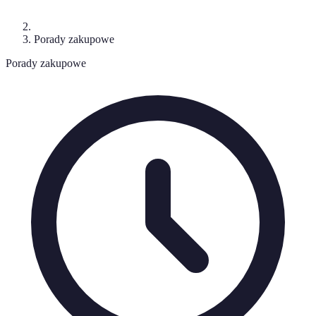
Porady zakupowe
Porady zakupowe