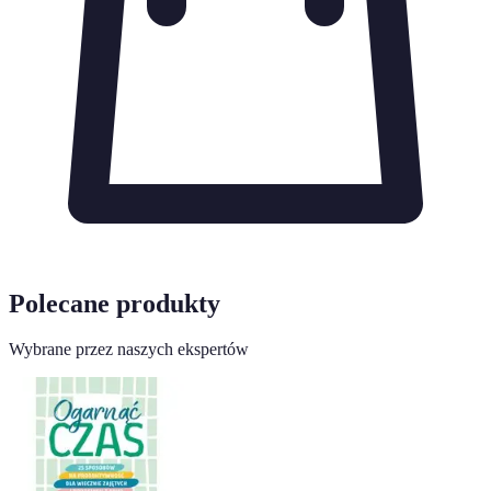
Polecane produkty
Wybrane przez naszych ekspertów