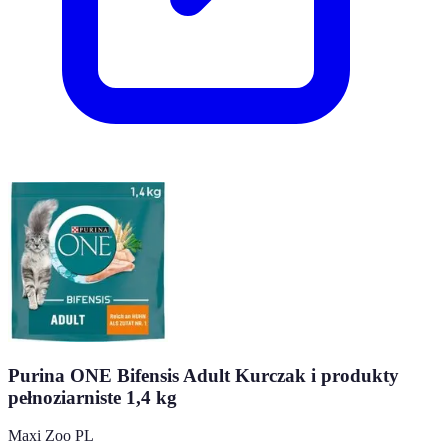
Purina ONE Bifensis Adult Kurczak i produkty
pełnoziarniste 1,4 kg
Maxi Zoo PL