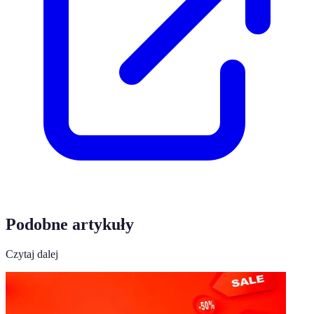
Podobne artykuły
Czytaj dalej