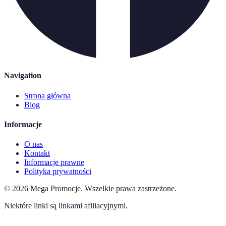
Navigation
Strona główna
Blog
Informacje
O nas
Kontakt
Informacje prawne
Polityka prywatności
©
2026
Mega Promocje
.
Wszelkie prawa zastrzeżone.
Niektóre linki są linkami afiliacyjnymi.