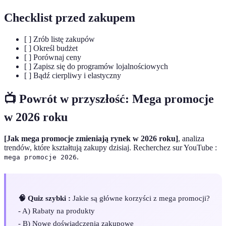
Checklist przed zakupem
[ ] Zrób listę zakupów
[ ] Określ budżet
[ ] Porównaj ceny
[ ] Zapisz się do programów lojalnościowych
[ ] Bądź cierpliwy i elastyczny
📺 Powrót w przyszłość: Mega promocje
w 2026 roku
[Jak mega promocje zmieniają rynek w 2026 roku]
, analiza
trendów, które kształtują zakupy dzisiaj. Recherchez sur YouTube :
.
mega promocje 2026
🧠 Quiz szybki :
Jakie są główne korzyści z mega promocji?
- A) Rabaty na produkty
- B) Nowe doświadczenia zakupowe