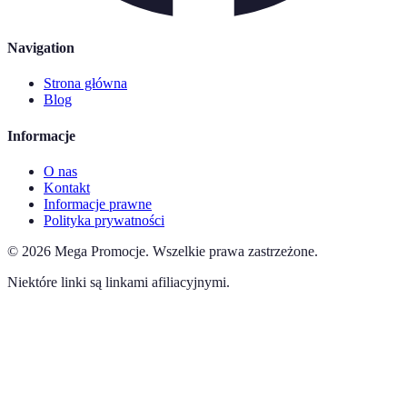
Navigation
Strona główna
Blog
Informacje
O nas
Kontakt
Informacje prawne
Polityka prywatności
©
2026
Mega Promocje
.
Wszelkie prawa zastrzeżone.
Niektóre linki są linkami afiliacyjnymi.