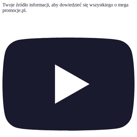
Twoje źródło informacji, aby dowiedzieć się wszystkiego o
mega
promocje.pl
.