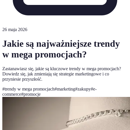
26 maja 2026
Jakie są najważniejsze trendy
w mega promocjach?
Zastanawiasz się, jakie są kluczowe trendy w mega promocjach?
Dowiedz się, jak zmieniają się strategie marketingowe i co
przyniesie przyszłość.
#
trendy w mega promocjach
#
marketing
#
zakupy
#
e-
commerce
#
promocje