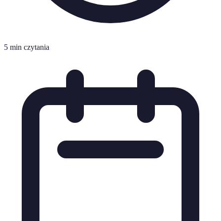
5 min czytania