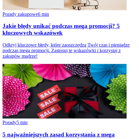
Porady zakupowe
6
min
Jakie błędy unikać podczas mega promocji? 5
kluczowych wskazówek
Odkryj kluczowe błędy, które zaoszczędzą Twój czas i pieniądze
podczas mega promocji. Zastosuj te wskazówki i korzystaj z
zakupów mądrze!
Porady
5
min
5 najważniejszych zasad korzystania z mega