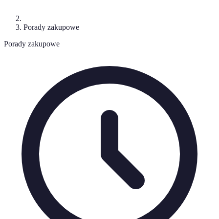
Porady zakupowe
Porady zakupowe