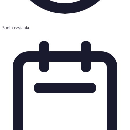
5 min czytania