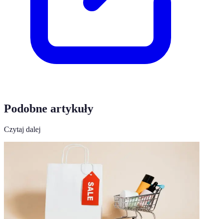
Podobne artykuły
Czytaj dalej