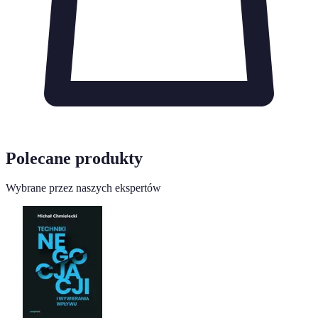
Polecane produkty
Wybrane przez naszych ekspertów