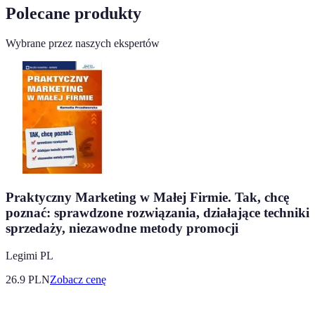
Polecane produkty
Wybrane przez naszych ekspertów
Praktyczny Marketing w Małej Firmie. Tak, chcę
poznać: sprawdzone rozwiązania, działające techniki
sprzedaży, niezawodne metody promocji
Legimi PL
26.9
PLN
Zobacz cenę