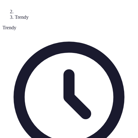
Trendy
Trendy