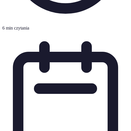
6 min czytania