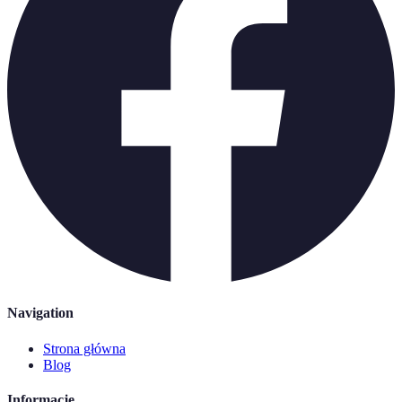
Navigation
Strona główna
Blog
Informacje