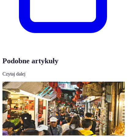
Podobne artykuły
Czytaj dalej