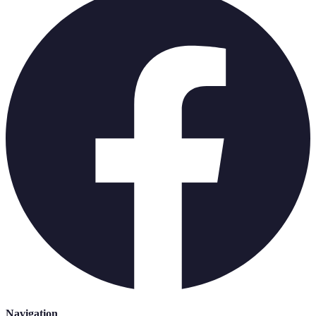
Navigation