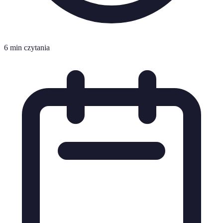
6 min czytania