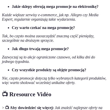
Jakie sklepy oferują mega promocje na elektronikę?
Każde większe serwisy e-commerce, jak np. Allegro czy Media
Expert, regularnie organizują takie wydarzenia.
Czy warto czekać na mega promocję?
Tak, bo często można zaoszczędzić znaczną część pieniędzy,
szczególnie na droższym sprzęcie.
Jak długo trwają mega promocje?
Zazwyczaj są to akcje ograniczone czasowo, od kilku dni do
jednego tygodnia.
Czy wszystkie produkty są objęte promocją?
Nie, często promocje dotyczą tylko wybranych kategorii produktów,
więc warto sholować wcześniej unikalne oferty.
📺 Rresource Vidéo
>
📺 Aby dowiedzieć się więcej:
Jak znaleźć najlepsze oferty na