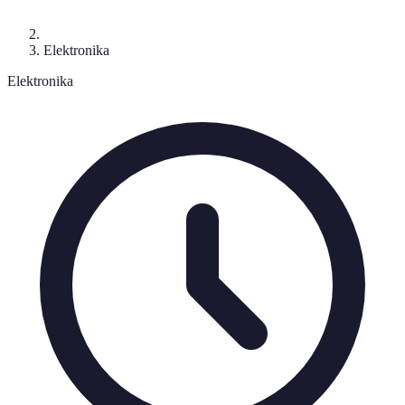
Elektronika
Elektronika