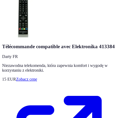
Télécommande compatible avec Elektronika 413384
Darty FR
Niezawodna telekomenda, która zapewnia komfort i wygodę w
korzystaniu z elektroniki.
15
EUR
Zobacz cenę