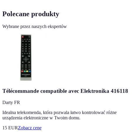
Polecane produkty
Wybrane przez naszych ekspertów
Télécommande compatible avec Elektronika 416118
Darty FR
Idealna telekomenda, która pozwala łatwo kontrolować różne
urządzenia elektroniczne w Twoim domu.
15
EUR
Zobacz cenę