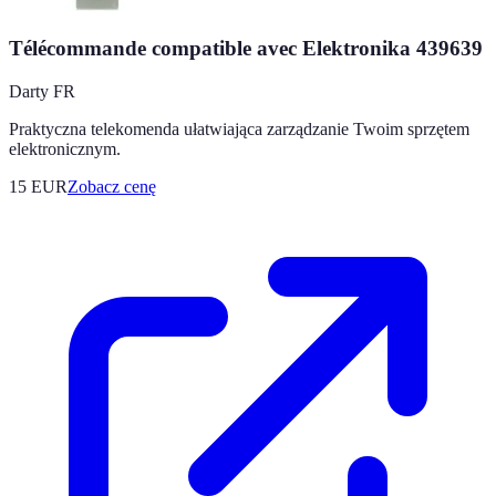
Télécommande compatible avec Elektronika 439639
Darty FR
Praktyczna telekomenda ułatwiająca zarządzanie Twoim sprzętem
elektronicznym.
15
EUR
Zobacz cenę