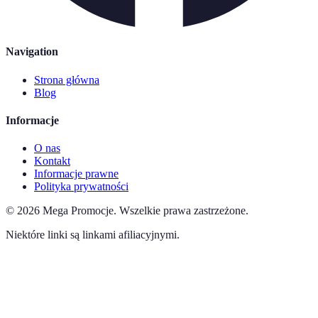
Navigation
Strona główna
Blog
Informacje
O nas
Kontakt
Informacje prawne
Polityka prywatności
©
2026
Mega Promocje
.
Wszelkie prawa zastrzeżone.
Niektóre linki są linkami afiliacyjnymi.