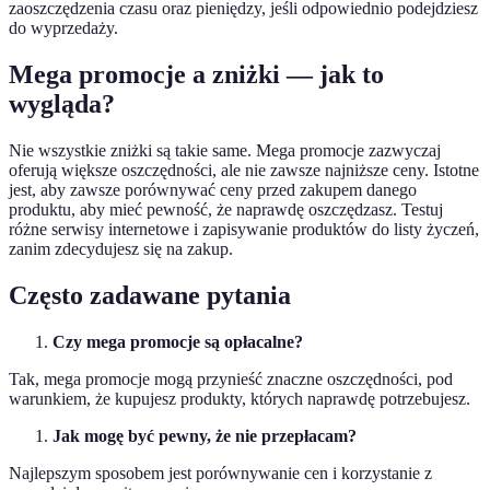
zaoszczędzenia czasu oraz pieniędzy, jeśli odpowiednio podejdziesz
do wyprzedaży.
Mega promocje a zniżki — jak to
wygląda?
Nie wszystkie zniżki są takie same. Mega promocje zazwyczaj
oferują większe oszczędności, ale nie zawsze najniższe ceny. Istotne
jest, aby zawsze porównywać ceny przed zakupem danego
produktu, aby mieć pewność, że naprawdę oszczędzasz. Testuj
różne serwisy internetowe i zapisywanie produktów do listy życzeń,
zanim zdecydujesz się na zakup.
Często zadawane pytania
Czy mega promocje są opłacalne?
Tak, mega promocje mogą przynieść znaczne oszczędności, pod
warunkiem, że kupujesz produkty, których naprawdę potrzebujesz.
Jak mogę być pewny, że nie przepłacam?
Najlepszym sposobem jest porównywanie cen i korzystanie z