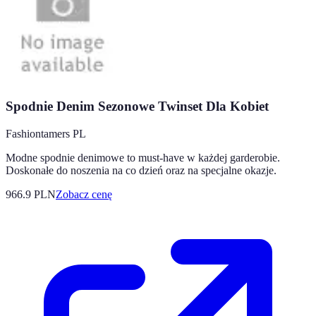
Spodnie Denim Sezonowe Twinset Dla Kobiet
Fashiontamers PL
Modne spodnie denimowe to must-have w każdej garderobie.
Doskonałe do noszenia na co dzień oraz na specjalne okazje.
966.9
PLN
Zobacz cenę