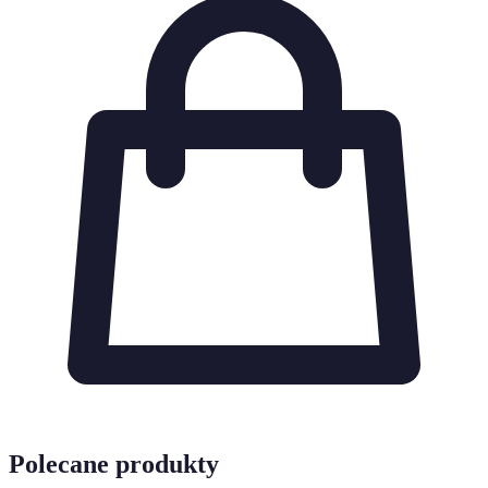
Polecane produkty