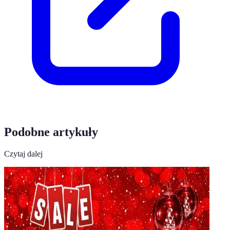
Podobne artykuły
Czytaj dalej