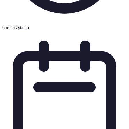
6 min czytania