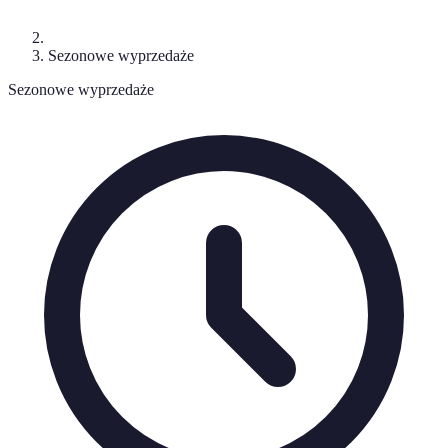
Sezonowe wyprzedaże
Sezonowe wyprzedaże