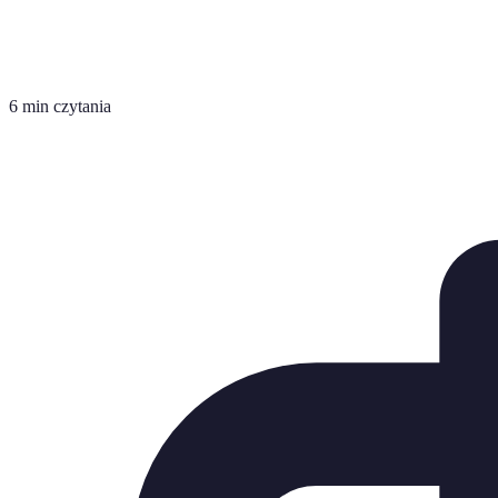
6 min czytania