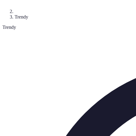
Trendy
Trendy